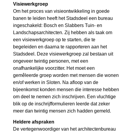
Visiewerkgroep
Om het proces van visieontwikkeling in goede
banen te leiden heeft het Stadsdeel een bureau
ingeschakeld: Bosch en Slabbers Tuin- en
Landschapsarchitecten. Zij hebben als taak om
een visiewerkgroep op te starten, die te
begeleiden en daarna te rapporteren aan het
Stadsdeel. Deze visiewerkgroep zal bestaan uit
ongeveer twintig personen, met een
onafhankelijke voorzitter. Het moet een
gemêleerde groep worden met mensen die wonen
en/of werken in Sloten. Na afloop van de
bijeenkomst konden mensen die interesse hebben
om deel te nemen zich inschrijven. Een vluchtige
blik op de inschrijfformulieren leerde dat zeker
meer dan twintig mensen zich hadden gemeld.
Heldere afspraken
De vertegenwoordiger van het architectenbureau