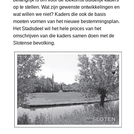
op te stellen. Wat zijn gewenste ontwikkelingen en
wat willen we niet? Kaders die ook de basis
moeten vormen van het nieuwe bestemmingsplan.
Het Stadsdeel wil het hele proces van het
omschrijven van die kaders samen doen met de
Slotense bevolking.