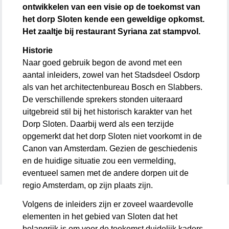
ontwikkelen van een visie op de toekomst van
het dorp Sloten kende een geweldige opkomst.
Het zaaltje bij restaurant Syriana zat stampvol.
Historie
Naar goed gebruik begon de avond met een
aantal inleiders, zowel van het Stadsdeel Osdorp
als van het architectenbureau Bosch en Slabbers.
De verschillende sprekers stonden uiteraard
uitgebreid stil bij het historisch karakter van het
Dorp Sloten. Daarbij werd als een terzijde
opgemerkt dat het dorp Sloten niet voorkomt in de
Canon van Amsterdam. Gezien de geschiedenis
en de huidige situatie zou een vermelding,
eventueel samen met de andere dorpen uit de
regio Amsterdam, op zijn plaats zijn.
Volgens de inleiders zijn er zoveel waardevolle
elementen in het gebied van Sloten dat het
belangrijk is om voor de toekomst duidelijk kaders