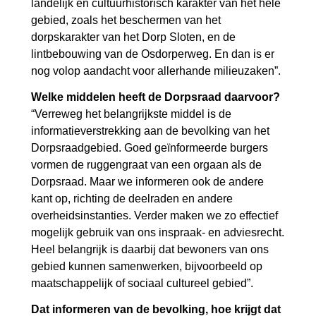
landelijk en cultuurhistorisch karakter van het hele
gebied, zoals het beschermen van het
dorpskarakter van het Dorp Sloten, en de
lintbebouwing van de Osdorperweg. En dan is er
nog volop aandacht voor allerhande milieuzaken”.
Welke middelen heeft de Dorpsraad daarvoor?
“Verreweg het belangrijkste middel is de
informatieverstrekking aan de bevolking van het
Dorpsraadgebied. Goed geïnformeerde burgers
vormen de ruggengraat van een orgaan als de
Dorpsraad. Maar we informeren ook de andere
kant op, richting de deelraden en andere
overheidsinstanties. Verder maken we zo effectief
mogelijk gebruik van ons inspraak- en adviesrecht.
Heel belangrijk is daarbij dat bewoners van ons
gebied kunnen samenwerken, bijvoorbeeld op
maatschappelijk of sociaal cultureel gebied”.
Dat informeren van de bevolking, hoe krijgt dat