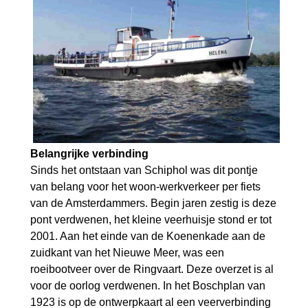
Belangrijke verbinding
Sinds het ontstaan van Schiphol was dit pontje
van belang voor het woon-werkverkeer per fiets
van de Amsterdammers. Begin jaren zestig is deze
pont verdwenen, het kleine veerhuisje stond er tot
2001. Aan het einde van de Koenenkade aan de
zuidkant van het Nieuwe Meer, was een
roeibootveer over de Ringvaart. Deze overzet is al
voor de oorlog verdwenen. In het Boschplan van
1923 is op de ontwerpkaart al een veerverbinding