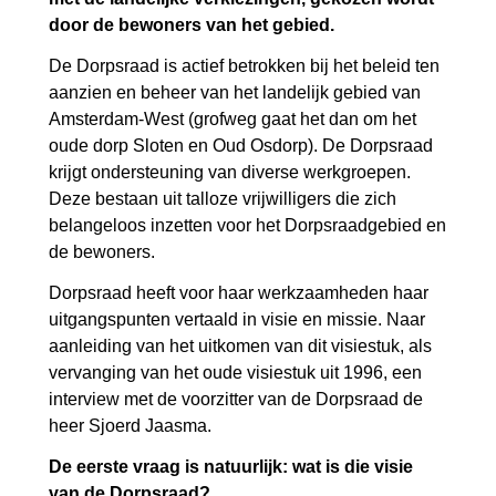
door de bewoners van het gebied.
De Dorpsraad is actief betrokken bij het beleid ten
aanzien en beheer van het landelijk gebied van
Amsterdam-West (grofweg gaat het dan om het
oude dorp Sloten en Oud Osdorp). De Dorpsraad
krijgt ondersteuning van diverse werkgroepen.
Deze bestaan uit talloze vrijwilligers die zich
belangeloos inzetten voor het Dorpsraadgebied en
de bewoners.
Dorpsraad heeft voor haar werkzaamheden haar
uitgangspunten vertaald in visie en missie. Naar
aanleiding van het uitkomen van dit visiestuk, als
vervanging van het oude visiestuk uit 1996, een
interview met de voorzitter van de Dorpsraad de
heer Sjoerd Jaasma.
De eerste vraag is natuurlijk: wat is die visie
van de Dorpsraad?