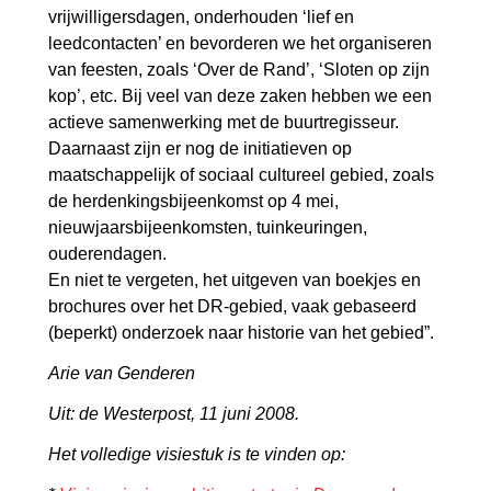
vrijwilligersdagen, onderhouden ‘lief en
leedcontacten’ en bevorderen we het organiseren
van feesten, zoals ‘Over de Rand’, ‘Sloten op zijn
kop’, etc. Bij veel van deze zaken hebben we een
actieve samenwerking met de buurtregisseur.
Daarnaast zijn er nog de initiatieven op
maatschappelijk of sociaal cultureel gebied, zoals
de herdenkingsbijeenkomst op 4 mei,
nieuwjaarsbijeenkomsten, tuinkeuringen,
ouderendagen.
En niet te vergeten, het uitgeven van boekjes en
brochures over het DR-gebied, vaak gebaseerd
(beperkt) onderzoek naar historie van het gebied”.
Arie van Genderen
Uit: de Westerpost, 11 juni 2008.
Het volledige visiestuk is te vinden op: