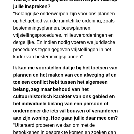
jullie inspreken?
“Belangrijke onderwerpen zijn voor ons plannen
op het gebied van de ruimtelijke ordening, zoals
bestemmingsplannen, bouwplannen,
vrijstellingsprocedures, milieuverordeningen en
dergelijke. En indien nodig voeren we juridische
procedures tegen gegeven vrijstellingen in het
kader van bestemmingsplannen”.
Ik kan me voorstellen dat je bij het toetsen van
plannen en het maken van een afweging af en
toe een conflict hebt tussen het algemeen
belang, zeg maar behoud van het
cultuurhistorisch karakter van ons gebied en
het individuele belang van een persoon of
ondernemer die iets wil bouwen of veranderen
aan zijn woning. Hoe gaan jullie daar mee om?
“Uiteraard proberen we dan om met de
betrokkenen in gesprek te komen en zoeken dan