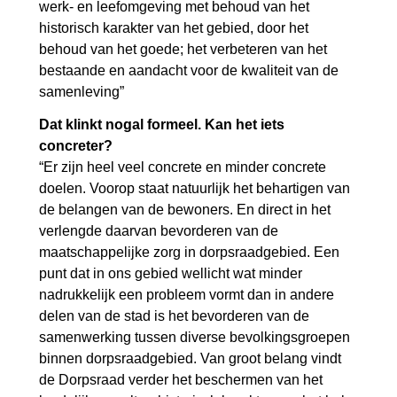
werk- en leefomgeving met behoud van het
historisch karakter van het gebied, door het
behoud van het goede; het verbeteren van het
bestaande en aandacht voor de kwaliteit van de
samenleving”
Dat klinkt nogal formeel. Kan het iets
concreter?
“Er zijn heel veel concrete en minder concrete
doelen. Voorop staat natuurlijk het behartigen van
de belangen van de bewoners. En direct in het
verlengde daarvan bevorderen van de
maatschappelijke zorg in dorpsraadgebied. Een
punt dat in ons gebied wellicht wat minder
nadrukkelijk een probleem vormt dan in andere
delen van de stad is het bevorderen van de
samenwerking tussen diverse bevolkingsgroepen
binnen dorpsraadgebied. Van groot belang vindt
de Dorpsraad verder het beschermen van het