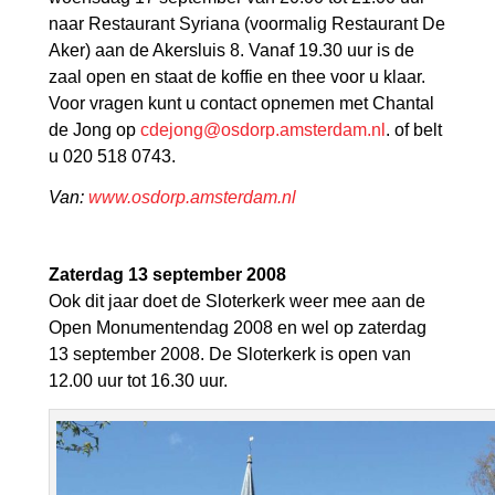
naar Restaurant Syriana (voormalig Restaurant De
Aker) aan de Akersluis 8. Vanaf 19.30 uur is de
zaal open en staat de koffie en thee voor u klaar.
Voor vragen kunt u contact opnemen met Chantal
de Jong op
cdejong@osdorp.amsterdam.nl
. of belt
u 020 518 0743.
Van:
www.osdorp.amsterdam.nl
Zaterdag 13 september 2008
Ook dit jaar doet de Sloterkerk weer mee aan de
Open Monumentendag 2008 en wel op zaterdag
13 september 2008. De Sloterkerk is open van
12.00 uur tot 16.30 uur.