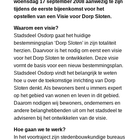
woensdag 17 september 2008 aanwezig te zijn
tijdens de eerste bijeenkomst voor het
opstellen van een Visie voor Dorp Sloten.
Waarom een visie?
Stadsdeel Osdorp gaat het huidige
bestemmingsplan ‘Dorp Sloten’ in zijn totaliteit
herzien. Daarvoor is het nodig om eerst een visie
voor het Dorp Sloten te ontwikkelen. Deze visie
vormt de basis voor een nieuw bestemmingsplan.
Stadsdeel Osdorp vindt het belangrijk te weten
hoe u over de toekomstige inrichting van Dorp
Sloten denkt. Als bewoners bent u immers expert
op het gebied van wonen en leven in dit gebied.
Daarom nodigen wij bewoners, ondernemers en
andere belanghebbenden uit om het stadsdeel te
adviseren bij het ontwikkelen van de visie.
Hoe gaan we te werk?
In het voortraject zijn stedenbouwkundige bureaus