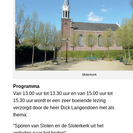
Sloterkerk
Programma
Van 13.00 uur tot 13.30 uur en van 15.00 uur tot
15.30 uur wordt er een zeer boeiende lezing
verzorgd door de heer Dick Langendoen met als
thema:
“Sporen van Sloten en de Sloterkerk uit het
verleden naar het heden“.