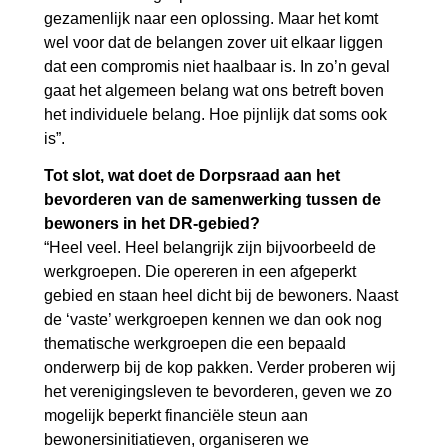
gezamenlijk naar een oplossing. Maar het komt
wel voor dat de belangen zover uit elkaar liggen
dat een compromis niet haalbaar is. In zo’n geval
gaat het algemeen belang wat ons betreft boven
het individuele belang. Hoe pijnlijk dat soms ook
is”.
Tot slot, wat doet de Dorpsraad aan het
bevorderen van de samenwerking tussen de
bewoners in het DR-gebied?
“Heel veel. Heel belangrijk zijn bijvoorbeeld de
werkgroepen. Die opereren in een afgeperkt
gebied en staan heel dicht bij de bewoners. Naast
de ‘vaste’ werkgroepen kennen we dan ook nog
thematische werkgroepen die een bepaald
onderwerp bij de kop pakken. Verder proberen wij
het verenigingsleven te bevorderen, geven we zo
mogelijk beperkt financiële steun aan
bewonersinitiatieven, organiseren we