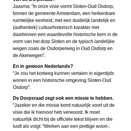
Jaasma: “In onze visie vormt Sloten-Oud Osdorp,
binnen de gemeente Amsterdam, een herkenbare
ruimtelijke eenheid, met een duidelijk landelijk en
(authentiek) cultuurhistorisch karakter met
daarbinnen een waardevolle historische kern in de
vorm van het dorp Sloten en de typisch landelijke
wegen zoals de Osdorperweg in Oud Osdorp en
de Akerwegen”.
En in gewoon Nederlands?
“Je zou het kortweg kunnen vertalen in eigentijds
wonen in een historische omgeving Sloten-Oud
Osdorp”.
De Dorpsraad zegt ook een missie te hebben.
“Jazeker en die missie komt natuurlijk voort uit de
visie die ik hiervoor heb verwoord. Ik moet
natuurlijk dicht bij de officiële tekst blijven en die
luidt als volgt: “Werken aan een prettige woon-,