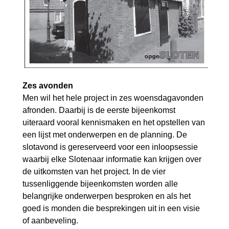
Zes avonden
Men wil het hele project in zes woensdagavonden
afronden. Daarbij is de eerste bijeenkomst
uiteraard vooral kennismaken en het opstellen van
een lijst met onderwerpen en de planning. De
slotavond is gereserveerd voor een inloopsessie
waarbij elke Slotenaar informatie kan krijgen over
de uitkomsten van het project. In de vier
tussenliggende bijeenkomsten worden alle
belangrijke onderwerpen besproken en als het
goed is monden die besprekingen uit in een visie
of aanbeveling.