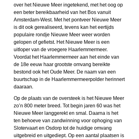
over het Nieuwe Meer ingetekend, met het oog op
een beter bereikbaarheid van het Bos vanuit
Amsterdam-West. Met het pontveer Nieuwe Meer
is dit ook gerealiseerd, tevens kan het eertijds
populaire rondje Nieuwe Meer weer worden
gelopen of gefietst. Het Nieuwe Meer is een
uitloper van de vroegere Haarlemmermeer.
Voordat het Haarlemmermeer aan het einde van
de 18e eeuw haar grootste omvang bereikte
bestond ook het Oude Meer. De naam van een
buurtschap in de Haarlemmermeerpolder herinnert
daaraan.
Op de plaats van de oversteek is het Nieuwe Meer
zo’n 800 meter breed. Tot begin jaren 60 was het
Nieuwe Meer langgerekt en smal. Daarna is het
ten behoeve van zandwinning voor ophoging van
Slotervaart en Osdorp tot de huidige omvang
uitgebreid en uitgediept. Op een aantal plaatsen is