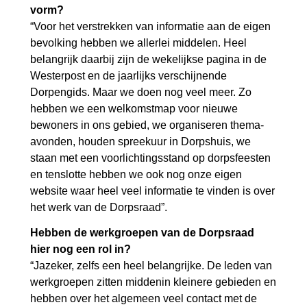
vorm?
“Voor het verstrekken van informatie aan de eigen
bevolking hebben we allerlei middelen. Heel
belangrijk daarbij zijn de wekelijkse pagina in de
Westerpost en de jaarlijks verschijnende
Dorpengids. Maar we doen nog veel meer. Zo
hebben we een welkomstmap voor nieuwe
bewoners in ons gebied, we organiseren thema-
avonden, houden spreekuur in Dorpshuis, we
staan met een voorlichtingsstand op dorpsfeesten
en tenslotte hebben we ook nog onze eigen
website waar heel veel informatie te vinden is over
het werk van de Dorpsraad”.
Hebben de werkgroepen van de Dorpsraad
hier nog een rol in?
“Jazeker, zelfs een heel belangrijke. De leden van
werkgroepen zitten middenin kleinere gebieden en
hebben over het algemeen veel contact met de