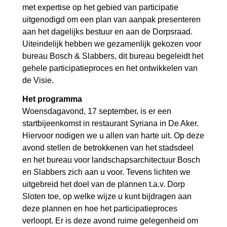
met expertise op het gebied van participatie
uitgenodigd om een plan van aanpak presenteren
aan het dagelijks bestuur en aan de Dorpsraad.
Uiteindelijk hebben we gezamenlijk gekozen voor
bureau Bosch & Slabbers, dit bureau begeleidt het
gehele participatieproces en het ontwikkelen van
de Visie.
Het programma
Woensdagavond, 17 september, is er een
startbijeenkomst in restaurant Syriana in De Aker.
Hiervoor nodigen we u allen van harte uit. Op deze
avond stellen de betrokkenen van het stadsdeel
en het bureau voor landschapsarchitectuur Bosch
en Slabbers zich aan u voor. Tevens lichten we
uitgebreid het doel van de plannen t.a.v. Dorp
Sloten toe, op welke wijze u kunt bijdragen aan
deze plannen en hoe het participatieproces
verloopt. Er is deze avond ruime gelegenheid om