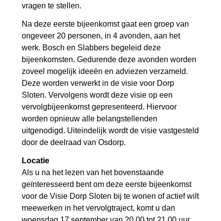
vragen te stellen.
Na deze eerste bijeenkomst gaat een groep van
ongeveer 20 personen, in 4 avonden, aan het
werk. Bosch en Slabbers begeleid deze
bijeenkomsten. Gedurende deze avonden worden
zoveel mogelijk ideeën en adviezen verzameld.
Deze worden verwerkt in de visie voor Dorp
Sloten. Vervolgens wordt deze visie op een
vervolgbijeenkomst gepresenteerd. Hiervoor
worden opnieuw alle belangstellenden
uitgenodigd. Uiteindelijk wordt de visie vastgesteld
door de deelraad van Osdorp.
Locatie
Als u na het lezen van het bovenstaande
geïnteresseerd bent om deze eerste bijeenkomst
voor de Visie Dorp Sloten bij te wonen of actief wilt
meewerken in het vervolgtraject, komt u dan
woensdag 17 september van 20.00 tot 21.00 uur