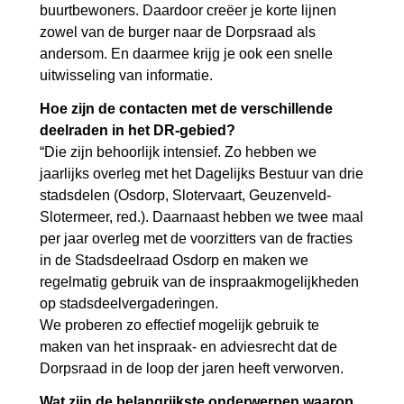
buurtbewoners. Daardoor creëer je korte lijnen
zowel van de burger naar de Dorpsraad als
andersom. En daarmee krijg je ook een snelle
uitwisseling van informatie.
Hoe zijn de contacten met de verschillende
deelraden in het DR-gebied?
“Die zijn behoorlijk intensief. Zo hebben we
jaarlijks overleg met het Dagelijks Bestuur van drie
stadsdelen (Osdorp, Slotervaart, Geuzenveld-
Slotermeer, red.). Daarnaast hebben we twee maal
per jaar overleg met de voorzitters van de fracties
in de Stadsdeelraad Osdorp en maken we
regelmatig gebruik van de inspraakmogelijkheden
op stadsdeelvergaderingen.
We proberen zo effectief mogelijk gebruik te
maken van het inspraak- en adviesrecht dat de
Dorpsraad in de loop der jaren heeft verworven.
Wat zijn de belangrijkste onderwerpen waarop