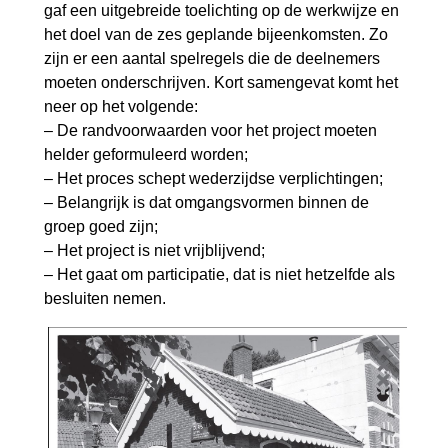
gaf een uitgebreide toelichting op de werkwijze en
het doel van de zes geplande bijeenkomsten. Zo
zijn er een aantal spelregels die de deelnemers
moeten onderschrijven. Kort samengevat komt het
neer op het volgende:
– De randvoorwaarden voor het project moeten
helder geformuleerd worden;
– Het proces schept wederzijdse verplichtingen;
– Belangrijk is dat omgangsvormen binnen de
groep goed zijn;
– Het project is niet vrijblijvend;
– Het gaat om participatie, dat is niet hetzelfde als
besluiten nemen.