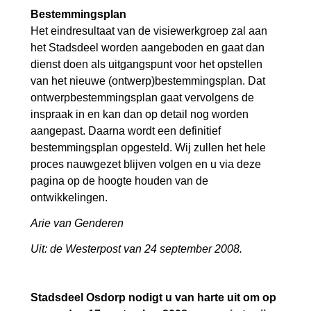
Bestemmingsplan
Het eindresultaat van de visiewerkgroep zal aan
het Stadsdeel worden aangeboden en gaat dan
dienst doen als uitgangspunt voor het opstellen
van het nieuwe (ontwerp)bestemmingsplan. Dat
ontwerpbestemmingsplan gaat vervolgens de
inspraak in en kan dan op detail nog worden
aangepast. Daarna wordt een definitief
bestemmingsplan opgesteld. Wij zullen het hele
proces nauwgezet blijven volgen en u via deze
pagina op de hoogte houden van de
ontwikkelingen.
Arie van Genderen
Uit: de Westerpost van 24 september 2008.
Stadsdeel Osdorp nodigt u van harte uit om op