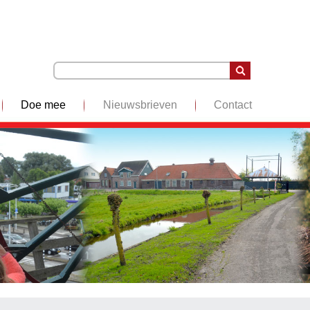
Doe mee
Nieuwsbrieven
Contact