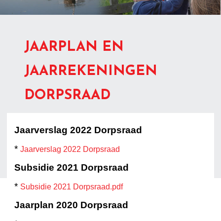
JAARPLAN EN
JAARREKENINGEN
DORPSRAAD
Jaarverslag 2022 Dorpsraad
*
Jaarverslag 2022 Dorpsraad
Subsidie 2021 Dorpsraad
*
Subsidie 2021 Dorpsraad.pdf
Jaarplan 2020 Dorpsraad