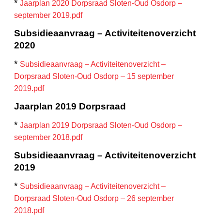
*
Jaarplan 2020 Dorpsraad Sloten-Oud Osdorp –
september 2019.pdf
Subsidieaanvraag – Activiteitenoverzicht
2020
*
Subsidieaanvraag – Activiteitenoverzicht –
Dorpsraad Sloten-Oud Osdorp – 15 september
2019.pdf
Jaarplan 2019 Dorpsraad
*
Jaarplan 2019 Dorpsraad Sloten-Oud Osdorp –
september 2018.pdf
Subsidieaanvraag – Activiteitenoverzicht
2019
*
Subsidieaanvraag – Activiteitenoverzicht –
Dorpsraad Sloten-Oud Osdorp – 26 september
2018.pdf