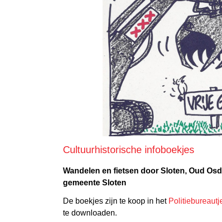
Cultuurhistorische infoboekjes
Wandelen en fietsen door Sloten, Oud Os
gemeente Sloten
De boekjes zijn te koop in het
Politiebureautj
te downloaden.