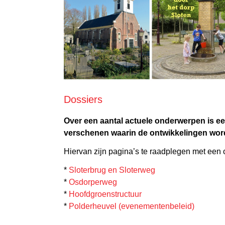
Dossiers
Over een aantal actuele onderwerpen is ee
verschenen waarin de ontwikkelingen wor
Hiervan zijn pagina’s te raadplegen met een 
*
Sloterbrug en Sloterweg
*
Osdorperweg
*
Hoofdgroenstructuur
*
Polderheuvel (evenementenbeleid)