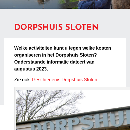
DORPSHUIS SLOTEN
Welke activiteiten kunt u tegen welke kosten
organiseren in het Dorpshuis Sloten?
Onderstaande informatie dateert van
augustus 2023.
Zie ook:
Geschiedenis Dorpshuis Sloten.