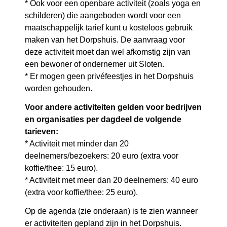
* Ook voor een openbare activiteit (zoals yoga en
schilderen) die aangeboden wordt voor een
maatschappelijk tarief kunt u kosteloos gebruik
maken van het Dorpshuis. De aanvraag voor
deze activiteit moet dan wel afkomstig zijn van
een bewoner of ondernemer uit Sloten.
* Er mogen geen privéfeestjes in het Dorpshuis
worden gehouden.
Voor andere activiteiten gelden voor bedrijven
en organisaties per dagdeel de volgende
tarieven:
* Activiteit met minder dan 20
deelnemers/bezoekers: 20 euro (extra voor
koffie/thee: 15 euro).
* Activiteit met meer dan 20 deelnemers: 40 euro
(extra voor koffie/thee: 25 euro).
Op de agenda (zie onderaan) is te zien wanneer
er activiteiten gepland zijn in het Dorpshuis.