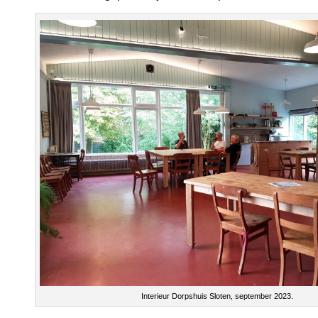
Interieur Dorpshuis Sloten, september 2023.