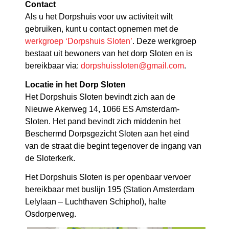
Contact
Als u het Dorpshuis voor uw activiteit wilt
gebruiken, kunt u contact opnemen met de
werkgroep ‘Dorpshuis Sloten’
. Deze werkgroep
bestaat uit bewoners van het dorp Sloten en is
bereikbaar via:
dorpshuissloten@gmail.com
.
Locatie in het Dorp Sloten
Het Dorpshuis Sloten bevindt zich aan de
Nieuwe Akerweg 14, 1066 ES Amsterdam-
Sloten. Het pand bevindt zich middenin het
Beschermd Dorpsgezicht Sloten aan het eind
van de straat die begint tegenover de ingang van
de Sloterkerk.
Het Dorpshuis Sloten is per openbaar vervoer
bereikbaar met buslijn 195 (Station Amsterdam
Lelylaan – Luchthaven Schiphol), halte
Osdorperweg.