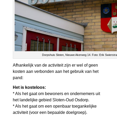
Dorpshuis Sloten, Nieuwe Akerweg 14. Foto: Erik Swierstra
Afhankelijk van de activiteit zijn er wel of geen
kosten aan verbonden aan het gebruik van het
pand:
Het is kosteloos:
* Als het gaat om bewoners en ondernemers uit
het landelijke gebied Sloten-Oud Osdorp.
* Als het gaat om een openbaar toegankelijke
activiteit (voor een bepaalde doelgroep).