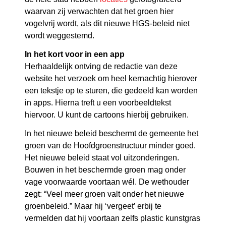
waarvan zij verwachten dat het groen hier
vogelvrij wordt, als dit nieuwe HGS-beleid niet
wordt weggestemd.
In het kort voor in een app
Herhaaldelijk ontving de redactie van deze
website het verzoek om heel kernachtig hierover
een tekstje op te sturen, die gedeeld kan worden
in apps. Hierna treft u een voorbeeldtekst
hiervoor. U kunt de cartoons hierbij gebruiken.
In het nieuwe beleid beschermt de gemeente het
groen van de Hoofdgroenstructuur minder goed.
Het nieuwe beleid staat vol uitzonderingen.
Bouwen in het beschermde groen mag onder
vage voorwaarde voortaan wél. De wethouder
zegt: “Veel meer groen valt onder het nieuwe
groenbeleid.” Maar hij ‘vergeet’ erbij te
vermelden dat hij voortaan zelfs plastic kunstgras