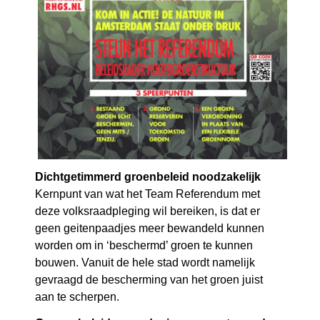
Dichtgetimmerd groenbeleid noodzakelijk
Kernpunt van wat het Team Referendum met
deze volksraadpleging wil bereiken, is dat er
geen geitenpaadjes meer bewandeld kunnen
worden om in ‘beschermd’ groen te kunnen
bouwen. Vanuit de hele stad wordt namelijk
gevraagd de bescherming van het groen juist
aan te scherpen.