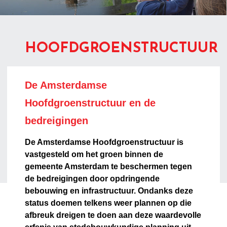
HOOFDGROENSTRUCTUUR
De Amsterdamse
Hoofdgroenstructuur en de
bedreigingen
De Amsterdamse Hoofdgroenstructuur is
vastgesteld om het groen binnen de
gemeente Amsterdam te beschermen tegen
de bedreigingen door opdringende
bebouwing en infrastructuur. Ondanks deze
status doemen telkens weer plannen op die
afbreuk dreigen te doen aan deze waardevolle