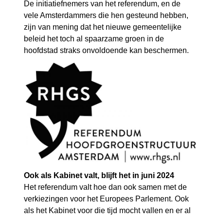
De initiatiefnemers van het referendum, en de
vele Amsterdammers die hen gesteund hebben,
zijn van mening dat het nieuwe gemeentelijke
beleid het toch al spaarzame groen in de
hoofdstad straks onvoldoende kan beschermen.
Ook als Kabinet valt, blijft het in juni 2024
Het referendum valt hoe dan ook samen met de
verkiezingen voor het Europees Parlement. Ook
als het Kabinet voor die tijd mocht vallen en er al