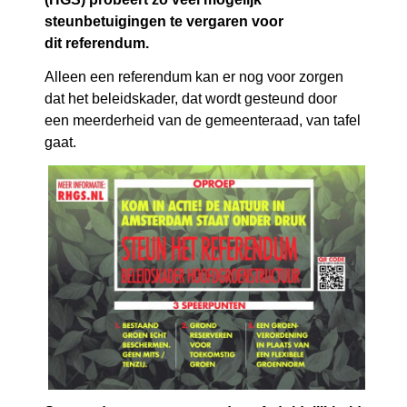
steunbetuigingen te vergaren voor
dit referendum.
Alleen een referendum kan er nog voor zorgen
dat het beleidskader, dat wordt gesteund door
een meerderheid van de gemeenteraad, van tafel
gaat.