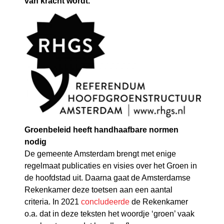
van kracht wordt.
Groenbeleid heeft handhaafbare normen
nodig
De gemeente Amsterdam brengt met enige
regelmaat publicaties en visies over het Groen in
de hoofdstad uit. Daarna gaat de Amsterdamse
Rekenkamer deze toetsen aan een aantal
criteria. In 2021
concludeerde
de Rekenkamer
o.a. dat in deze teksten het woordje ‘groen’ vaak