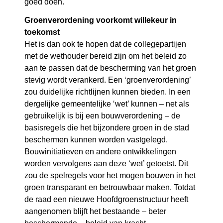
goed doen.
Groenverordening voorkomt willekeur in
toekomst
Het is dan ook te hopen dat de collegepartijen
met de wethouder bereid zijn om het beleid zo
aan te passen dat de bescherming van het groen
stevig wordt verankerd. Een ‘groenverordening’
zou duidelijke richtlijnen kunnen bieden. In een
dergelijke gemeentelijke ‘wet’ kunnen – net als
gebruikelijk is bij een bouwverordening – de
basisregels die het bijzondere groen in de stad
beschermen kunnen worden vastgelegd.
Bouwinitiatieven en andere ontwikkelingen
worden vervolgens aan deze ‘wet’ getoetst. Dit
zou de spelregels voor het mogen bouwen in het
groen transparant en betrouwbaar maken. Totdat
de raad een nieuwe Hoofdgroenstructuur heeft
aangenomen blijft het bestaande – beter