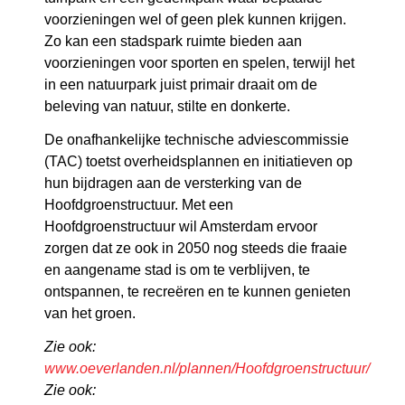
voorzieningen wel of geen plek kunnen krijgen.
Zo kan een stadspark ruimte bieden aan
voorzieningen voor sporten en spelen, terwijl het
in een natuurpark juist primair draait om de
beleving van natuur, stilte en donkerte.
De onafhankelijke technische adviescommissie
(TAC) toetst overheidsplannen en initiatieven op
hun bijdragen aan de versterking van de
Hoofdgroenstructuur. Met een
Hoofdgroenstructuur wil Amsterdam ervoor
zorgen dat ze ook in 2050 nog steeds die fraaie
en aangename stad is om te verblijven, te
ontspannen, te recreëren en te kunnen genieten
van het groen.
Zie ook:
www.oeverlanden.nl/plannen/Hoofdgroenstructuur/
Zie ook: