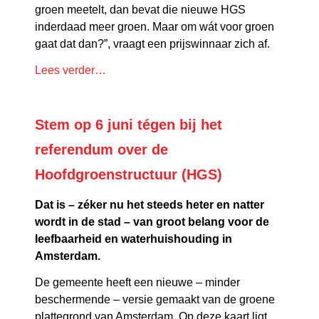
groen meetelt, dan bevat die nieuwe HGS
inderdaad meer groen. Maar om wát voor groen
gaat dat dan?”, vraagt een prijswinnaar zich af.
Lees verder…
Stem op 6 juni tégen bij het
referendum over de
Hoofdgroenstructuur (HGS)
Dat is – zéker nu het steeds heter en natter
wordt in de stad – van groot belang voor de
leefbaarheid en waterhuishouding in
Amsterdam.
De gemeente heeft een nieuwe – minder
beschermende – versie gemaakt van de groene
plattegrond van Amsterdam. Op deze kaart ligt