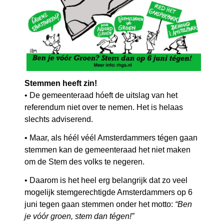
Stemmen heeft zin!
• De gemeenteraad hóeft de uitslag van het
referendum niet over te nemen. Het is helaas
slechts adviserend.
• Maar, als héél véél Amsterdammers tégen gaan
stemmen kan de gemeenteraad het niet maken
om de Stem des volks te negeren.
• Daarom is het heel erg belangrijk dat zo veel
mogelijk stemgerechtigde Amsterdammers op 6
juni tegen gaan stemmen onder het motto:
“Ben
je vóór groen, stem dan tégen!”