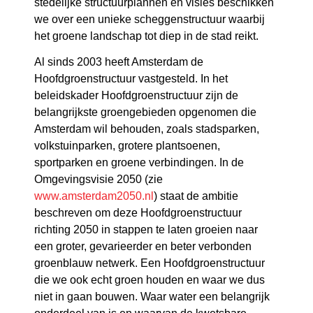
stedelijke structuurplannen en visies beschikken
we over een unieke scheggenstructuur waarbij
het groene landschap tot diep in de stad reikt.
Al sinds 2003 heeft Amsterdam de
Hoofdgroenstructuur vastgesteld. In het
beleidskader Hoofdgroenstructuur zijn de
belangrijkste groengebieden opgenomen die
Amsterdam wil behouden, zoals stadsparken,
volkstuinparken, grotere plantsoenen,
sportparken en groene verbindingen. In de
Omgevingsvisie 2050 (zie
www.amsterdam2050.nl
) staat de ambitie
beschreven om deze Hoofdgroenstructuur
richting 2050 in stappen te laten groeien naar
een groter, gevarieerder en beter verbonden
groenblauw netwerk. Een Hoofdgroenstructuur
die we ook echt groen houden en waar we dus
niet in gaan bouwen. Waar water een belangrijk