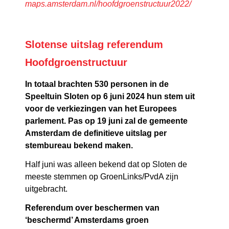
maps.amsterdam.nl/hoofdgroenstructuur2022/
Slotense uitslag referendum
Hoofdgroenstructuur
In totaal brachten 530 personen in de
Speeltuin Sloten op 6 juni 2024 hun stem uit
voor de verkiezingen van het Europees
parlement. Pas op 19 juni zal de gemeente
Amsterdam de definitieve uitslag per
stembureau bekend maken.
Half juni was alleen bekend dat op Sloten de
meeste stemmen op GroenLinks/PvdA zijn
uitgebracht.
Referendum over beschermen van
‘beschermd’ Amsterdams groen