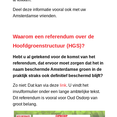
Deel deze informatie vooral ook met uw
Amsterdamse vrienden.
Waarom een referendum over de
Hoofdgroenstructuur (HGS)?
Hebt u al getekend voor de komst van het
referendum, dat ervoor moet zorgen dat het in
naam beschermde Amsterdamse groen in de
praktijk straks ook definitief beschermd blijft?
Zo niet: Dat kan via deze
link
. U vindt het
invulformulier onder een lange ambtelijke tekst.
Dit referendum is vooral voor Oud Osdorp van
groot belang.