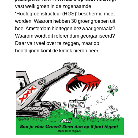
vast welk groen in de zogenaamde
‘Hoofdgroenstructuur (HGS)’ beschermd moet
worden. Waarom hebben 30 groengroepen uit
heel Amsterdam hiertegen bezwaar gemaakt?
Waarom wordt dit referendum georganiseerd?
Daar valt veel over te zeggen, maar op
hoofdlijnen komt de kritiek hierop neer.