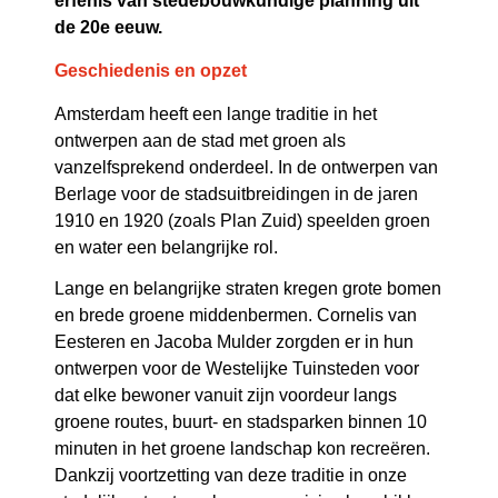
erfenis van stedebouwkundige planning uit
de 20e eeuw.
Geschiedenis en opzet
Amsterdam heeft een lange traditie in het
ontwerpen aan de stad met groen als
vanzelfsprekend onderdeel. In de ontwerpen van
Berlage voor de stadsuitbreidingen in de jaren
1910 en 1920 (zoals Plan Zuid) speelden groen
en water een belangrijke rol.
Lange en belangrijke straten kregen grote bomen
en brede groene middenbermen. Cornelis van
Eesteren en Jacoba Mulder zorgden er in hun
ontwerpen voor de Westelijke Tuinsteden voor
dat elke bewoner vanuit zijn voordeur langs
groene routes, buurt- en stadsparken binnen 10
minuten in het groene landschap kon recreëren.
Dankzij voortzetting van deze traditie in onze