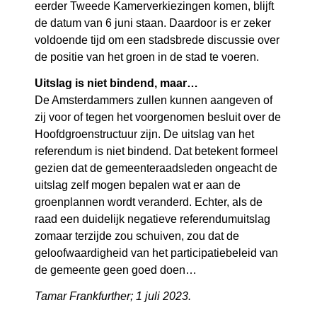
eerder Tweede Kamerverkiezingen komen, blijft
de datum van 6 juni staan. Daardoor is er zeker
voldoende tijd om een stadsbrede discussie over
de positie van het groen in de stad te voeren.
Uitslag is niet bindend, maar…
De Amsterdammers zullen kunnen aangeven of
zij voor of tegen het voorgenomen besluit over de
Hoofdgroenstructuur zijn. De uitslag van het
referendum is niet bindend. Dat betekent formeel
gezien dat de gemeenteraadsleden ongeacht de
uitslag zelf mogen bepalen wat er aan de
groenplannen wordt veranderd. Echter, als de
raad een duidelijk negatieve referendumuitslag
zomaar terzijde zou schuiven, zou dat de
geloofwaardigheid van het participatiebeleid van
de gemeente geen goed doen…
Tamar Frankfurther; 1 juli 2023.