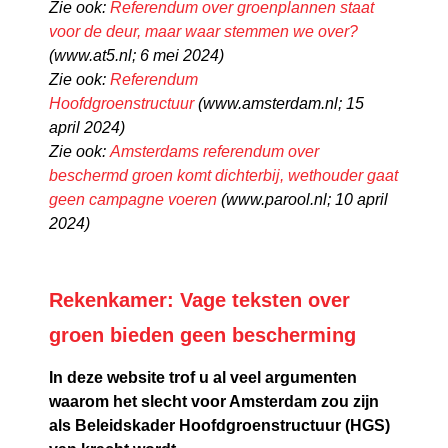
Zie ook:
Referendum over groenplannen staat
voor de deur, maar waar stemmen we over?
(www.at5.nl; 6 mei 2024)
Zie ook:
Referendum
Hoofdgroenstructuur
(www.amsterdam.nl; 15
april 2024)
Zie ook:
Amsterdams referendum over
beschermd groen komt dichterbij, wethouder gaat
geen campagne voeren
(www.parool.nl; 10 april
2024)
Rekenkamer: Vage teksten over
groen bieden geen bescherming
In deze website trof u al veel argumenten
waarom het slecht voor Amsterdam zou zijn
als Beleidskader Hoofdgroenstructuur (HGS)