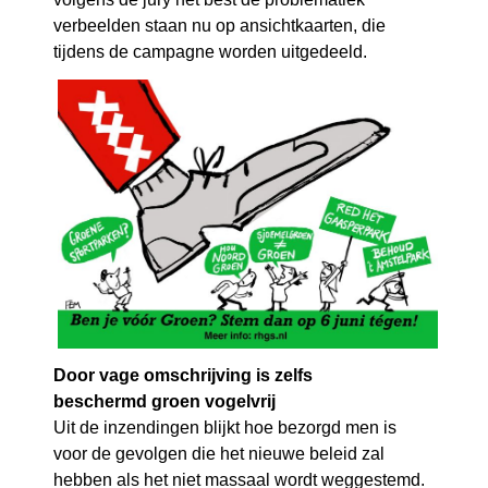
verbeelden staan nu op ansichtkaarten, die
tijdens de campagne worden uitgedeeld.
Door vage omschrijving is zelfs
beschermd groen vogelvrij
Uit de inzendingen blijkt hoe bezorgd men is
voor de gevolgen die het nieuwe beleid zal
hebben als het niet massaal wordt weggestemd.