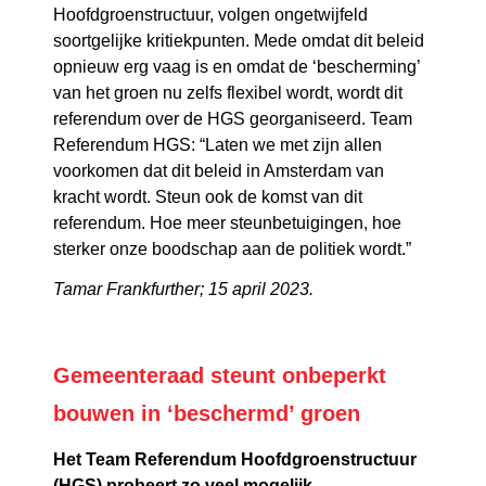
Hoofdgroenstructuur, volgen ongetwijfeld
soortgelijke kritiekpunten. Mede omdat dit beleid
opnieuw erg vaag is en omdat de ‘bescherming’
van het groen nu zelfs flexibel wordt, wordt dit
referendum over de HGS georganiseerd. Team
Referendum HGS: “Laten we met zijn allen
voorkomen dat dit beleid in Amsterdam van
kracht wordt. Steun ook de komst van dit
referendum. Hoe meer steunbetuigingen, hoe
sterker onze boodschap aan de politiek wordt.”
Tamar Frankfurther; 15 april 2023.
Gemeenteraad steunt onbeperkt
bouwen in ‘beschermd’ groen
Het Team Referendum Hoofdgroenstructuur
(HGS) probeert zo veel mogelijk