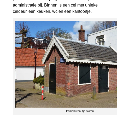
administratie bij. Binnen is een cel met unieke
celdeur, een keuken, wc en een kantoortje.
Politiebureautje Sloten