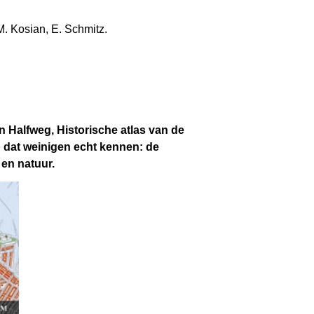
. Kosian, E. Schmitz.
 Halfweg, Historische atlas van de
 dat weinigen echt kennen: de
 en natuur.