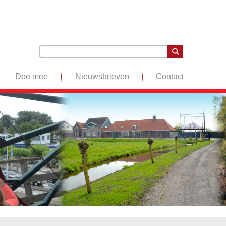
Doe mee
Nieuwsbrieven
Contact