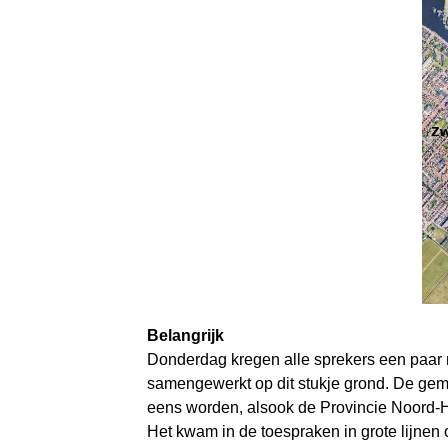
Belangrijk
Donderdag kregen alle sprekers een paar 
samengewerkt op dit stukje grond. De 
eens worden, alsook de Provincie Noord-
Het kwam in de toespraken in grote lijnen o