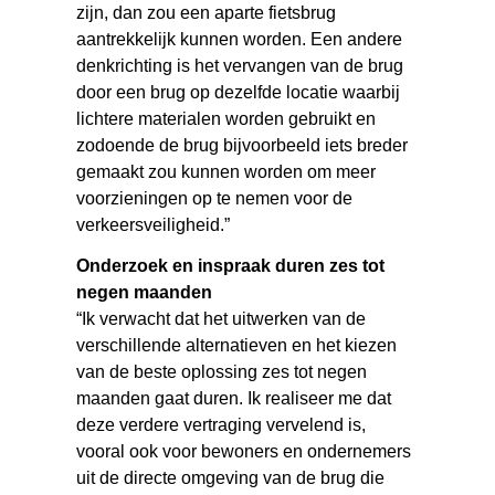
zijn, dan zou een aparte fietsbrug
aantrekkelijk kunnen worden. Een andere
denkrichting is het vervangen van de brug
door een brug op dezelfde locatie waarbij
lichtere materialen worden gebruikt en
zodoende de brug bijvoorbeeld iets breder
gemaakt zou kunnen worden om meer
voorzieningen op te nemen voor de
verkeersveiligheid.”
Onderzoek en inspraak duren zes tot
negen maanden
“Ik verwacht dat het uitwerken van de
verschillende alternatieven en het kiezen
van de beste oplossing zes tot negen
maanden gaat duren. Ik realiseer me dat
deze verdere vertraging vervelend is,
vooral ook voor bewoners en ondernemers
uit de directe omgeving van de brug die