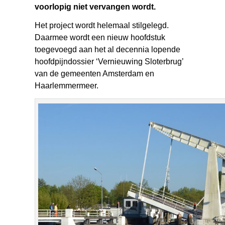
voorlopig niet vervangen wordt.
Het project wordt helemaal stilgelegd.
Daarmee wordt een nieuw hoofdstuk
toegevoegd aan het al decennia lopende
hoofdpijndossier ‘Vernieuwing Sloterbrug’
van de gemeenten Amsterdam en
Haarlemmermeer.