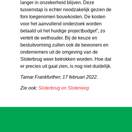
langer in onzekerheid blijven. Deze
tussenstap is echter noodzakelijk gezien de
fors toegenomen bouwkosten. De kosten
voor het aanvullend onderzoek worden
betaald uit het huidige projectbudget”, zo
vertelt de wethouder. Bij de keuze en
besluitvorming zullen ook de bewoners en
ondernemers uit de omgeving van de
Sloterbrug weer betrokken worden. Hoe dat
er precies uit gaat zien, is nog niet duidelijk.
Tamar Frankfurther; 17 februari 2022.
Zie ook:
Sloterbrug en Sloterweg