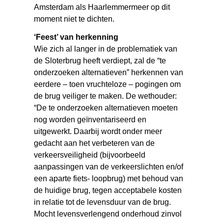
Amsterdam als Haarlemmermeer op dit
moment niet te dichten.
‘Feest’ van herkenning
Wie zich al langer in de problematiek van
de Sloterbrug heeft verdiept, zal de “te
onderzoeken alternatieven” herkennen van
eerdere – toen vruchteloze – pogingen om
de brug veiliger te maken. De wethouder:
“De te onderzoeken alternatieven moeten
nog worden geïnventariseerd en
uitgewerkt. Daarbij wordt onder meer
gedacht aan het verbeteren van de
verkeersveiligheid (bijvoorbeeld
aanpassingen van de verkeerslichten en/of
een aparte fiets- loopbrug) met behoud van
de huidige brug, tegen acceptabele kosten
in relatie tot de levensduur van de brug.
Mocht levensverlengend onderhoud zinvol