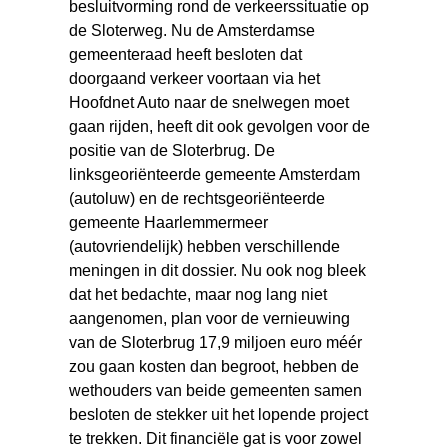
besluitvorming rond de verkeerssituatie op
de Sloterweg. Nu de Amsterdamse
gemeenteraad heeft besloten dat
doorgaand verkeer voortaan via het
Hoofdnet Auto naar de snelwegen moet
gaan rijden, heeft dit ook gevolgen voor de
positie van de Sloterbrug. De
linksgeoriënteerde gemeente Amsterdam
(autoluw) en de rechtsgeoriënteerde
gemeente Haarlemmermeer
(autovriendelijk) hebben verschillende
meningen in dit dossier. Nu ook nog bleek
dat het bedachte, maar nog lang niet
aangenomen, plan voor de vernieuwing
van de Sloterbrug 17,9 miljoen euro méér
zou gaan kosten dan begroot, hebben de
wethouders van beide gemeenten samen
besloten de stekker uit het lopende project
te trekken. Dit financiële gat is voor zowel