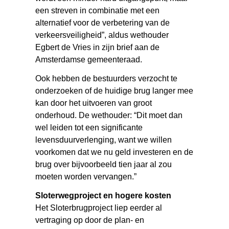
een streven in combinatie met een
alternatief voor de verbetering van de
verkeersveiligheid”, aldus wethouder
Egbert de Vries in zijn brief aan de
Amsterdamse gemeenteraad.
Ook hebben de bestuurders verzocht te
onderzoeken of de huidige brug langer mee
kan door het uitvoeren van groot
onderhoud. De wethouder: “Dit moet dan
wel leiden tot een significante
levensduurverlenging, want we willen
voorkomen dat we nu geld investeren en de
brug over bijvoorbeeld tien jaar al zou
moeten worden vervangen.”
Sloterwegproject en hogere kosten
Het Sloterbrugproject liep eerder al
vertraging op door de plan- en