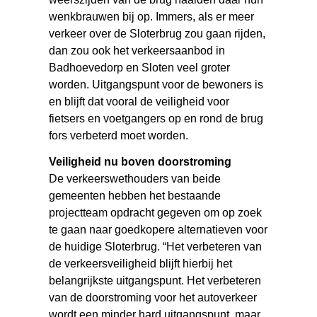
wenkbrauwen bij op. Immers, als er meer
verkeer over de Sloterbrug zou gaan rijden,
dan zou ook het verkeersaanbod in
Badhoevedorp en Sloten veel groter
worden. Uitgangspunt voor de bewoners is
en blijft dat vooral de veiligheid voor
fietsers en voetgangers op en rond de brug
fors verbeterd moet worden.
Veiligheid nu boven doorstroming
De verkeerswethouders van beide
gemeenten hebben het bestaande
projectteam opdracht gegeven om op zoek
te gaan naar goedkopere alternatieven voor
de huidige Sloterbrug. “Het verbeteren van
de verkeersveiligheid blijft hierbij het
belangrijkste uitgangspunt. Het verbeteren
van de doorstroming voor het autoverkeer
wordt een minder hard uitgangspunt, maar