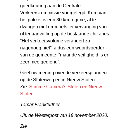
goedkeuring aan de Centrale
Verkeerscommissie voorgelegd. Kern van
het pakket is een 30 km-regime, af te
dwingen met drempels ter vervanging van
of ter aanvulling op de bestaande chicanes.
“Het verkeersvolume verandert zo
nagenoeg niet”, aldus een woordvoerder
van de gemeente, “maar de veiligheid is er
zeer mee gediend”.
Geef uw mening over de verkeersplannen
op de Sloterweg en in Nieuw Sloten.
Zie:
Slimme Camera’s Sloten en Nieuw
Sloten
.
Tamar Frankfurther
Uit: de Westerpost van 18 november 2020.
Zie