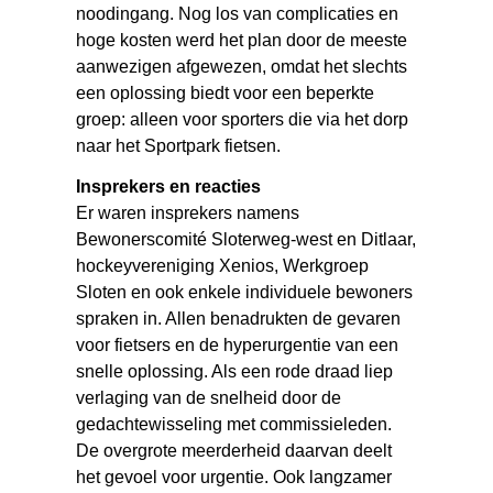
noodingang. Nog los van complicaties en
hoge kosten werd het plan door de meeste
aanwezigen afgewezen, omdat het slechts
een oplossing biedt voor een beperkte
groep: alleen voor sporters die via het dorp
naar het Sportpark fietsen.
Insprekers en reacties
Er waren insprekers namens
Bewonerscomité Sloterweg-west en Ditlaar,
hockeyvereniging Xenios, Werkgroep
Sloten en ook enkele individuele bewoners
spraken in. Allen benadrukten de gevaren
voor fietsers en de hyperurgentie van een
snelle oplossing. Als een rode draad liep
verlaging van de snelheid door de
gedachtewisseling met commissieleden.
De overgrote meerderheid daarvan deelt
het gevoel voor urgentie. Ook langzamer