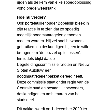
rijden als de kern van elke spoedoplossing
vond brede weerklank.
Hoe nu verder?
Ook portefeuillehouder Bobeldijk bleek in
zijn reactie in te zien dat zo spoedig
mogelijk noodmaatregelen genomen
moeten worden. Hij zei snel bewoners,
gebruikers en deskundigen bijeen te willen
brengen om “de puzzel op te lossen”.
Inmiddels blijkt dat de
Begeleidingscommissie ‘Sloten en Nieuw
Sloten Autoluw’ een
noodmaatregelenpakket gereed heeft.
Deze commissie staat onder regie van de
Centrale stad en bestaat uit bewoners,
deskundigen en ambtenaren van het
stadsdeel.
Dit pakket wordt op 1 december 2020 ter