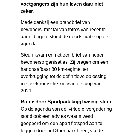
voetgangers zijn hun leven daar niet
zeker.
Mede dankzij een brandbrief van
bewoners, met tal van foto’s van recente
aanrijdingen, stond de noodsituatie op de
agenda.
Steun kwam er met een brief van negen
bewonersorganisaties. Zij vragen om een
handhaafbaar 30 km-regime, ter
overbrugging tot de definitieve oplossing
met elektronische knips in de loop van
2021.
Route dóór Sportpark krijgt weinig steun
Op de agenda van de ‘virtuele’ vergadering
stond ook een advies waarin werd
geopperd om een apart fietspad aan te
leggen door het Sportpark heen, via de