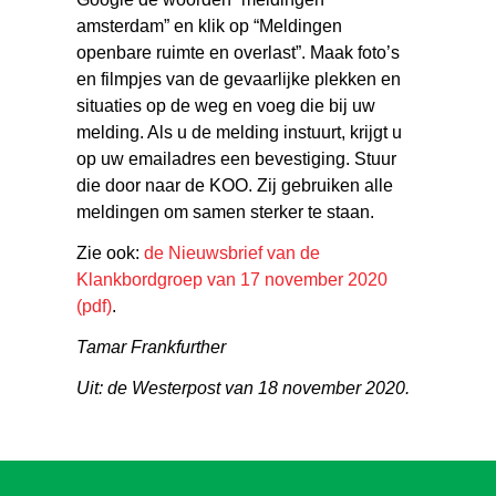
amsterdam” en klik op “Meldingen
openbare ruimte en overlast”. Maak foto’s
en filmpjes van de gevaarlijke plekken en
situaties op de weg en voeg die bij uw
melding. Als u de melding instuurt, krijgt u
op uw emailadres een bevestiging. Stuur
die door naar de KOO. Zij gebruiken alle
meldingen om samen sterker te staan.
Zie ook:
de Nieuwsbrief van de
Klankbordgroep van 17 november 2020
(pdf)
.
Tamar Frankfurther
Uit: de Westerpost van 18 november 2020.