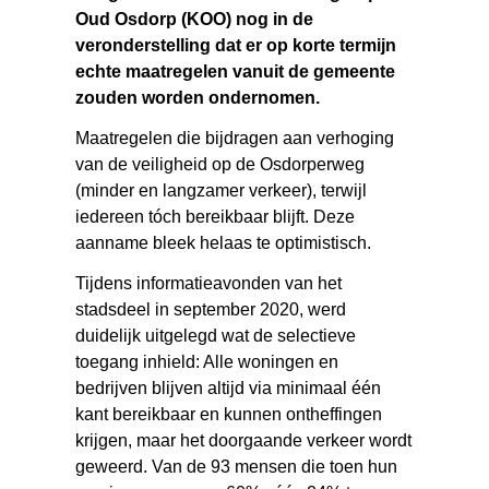
Oud Osdorp (KOO) nog in de
veronderstelling dat er op korte termijn
echte maatregelen vanuit de gemeente
zouden worden ondernomen.
Maatregelen die bijdragen aan verhoging
van de veiligheid op de Osdorperweg
(minder en langzamer verkeer), terwijl
iedereen tóch bereikbaar blijft. Deze
aanname bleek helaas te optimistisch.
Tijdens informatieavonden van het
stadsdeel in september 2020, werd
duidelijk uitgelegd wat de selectieve
toegang inhield: Alle woningen en
bedrijven blijven altijd via minimaal één
kant bereikbaar en kunnen ontheffingen
krijgen, maar het doorgaande verkeer wordt
geweerd. Van de 93 mensen die toen hun