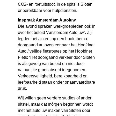
CO2- en roetuitstoot. In de spits is Sloten
onbereikbaar voor hulpdiensten.
Inspraak Amsterdam Autoluw
Die avond spraken werkgroepleden ook in
over het beleid ‘Amsterdam Autoluw’. Zij
legden het accent op een hoofdthema:
doorgaand autoverkeer naar het Hoofdnet
Auto / veilige fietsroutes op het Hoofdnet
Fiets: “Het doorgaand verkeer door Sloten
is als gevolg van beleid en níet door
natuurlijke groei absurd toegenomen.
Verkeersveiligheid, bereikbaarheid en
leefbaarheid staan onder onaanvaardbare
druk.
Wij willen geen verdere studies of ander
uitstel, maar dat mórgen begonnen wordt
met het autoluw maken van Sloten door