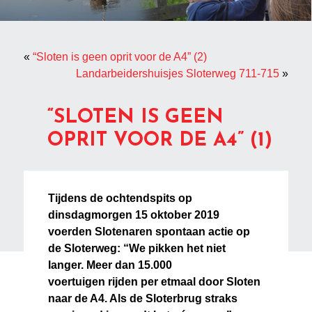
«
“Sloten is geen oprit voor de A4” (2)
Landarbeidershuisjes Sloterweg 711-715
»
“SLOTEN IS GEEN
OPRIT VOOR DE A4” (1)
Tijdens de ochtendspits op
dinsdagmorgen 15 oktober 2019
voerden Slotenaren spontaan actie op
de Sloterweg: “We pikken het niet
langer. Meer dan 15.000
voertuigen rijden per etmaal door Sloten
naar de A4. Als de Sloterbrug straks