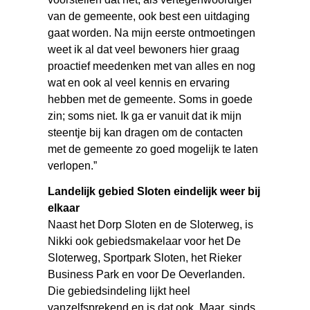
van de gemeente, ook best een uitdaging
gaat worden. Na mijn eerste ontmoetingen
weet ik al dat veel bewoners hier graag
proactief meedenken met van alles en nog
wat en ook al veel kennis en ervaring
hebben met de gemeente. Soms in goede
zin; soms niet. Ik ga er vanuit dat ik mijn
steentje bij kan dragen om de contacten
met de gemeente zo goed mogelijk te laten
verlopen.”
Landelijk gebied Sloten eindelijk weer bij
elkaar
Naast het Dorp Sloten en de Sloterweg, is
Nikki ook gebiedsmakelaar voor het De
Sloterweg, Sportpark Sloten, het Rieker
Business Park en voor De Oeverlanden.
Die gebiedsindeling lijkt heel
vanzelfsprekend en is dat ook. Maar, sinds