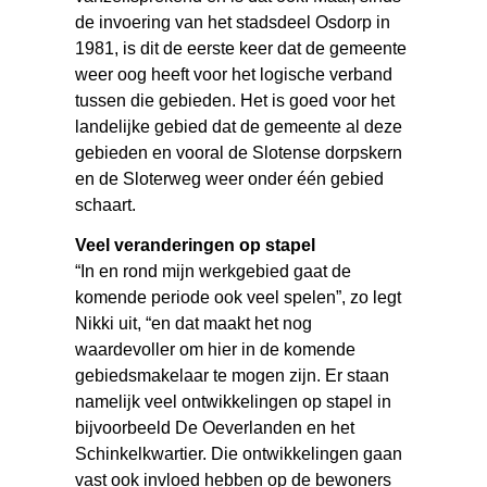
de invoering van het stadsdeel Osdorp in
1981, is dit de eerste keer dat de gemeente
weer oog heeft voor het logische verband
tussen die gebieden. Het is goed voor het
landelijke gebied dat de gemeente al deze
gebieden en vooral de Slotense dorpskern
en de Sloterweg weer onder één gebied
schaart.
Veel veranderingen op stapel
“In en rond mijn werkgebied gaat de
komende periode ook veel spelen”, zo legt
Nikki uit, “en dat maakt het nog
waardevoller om hier in de komende
gebiedsmakelaar te mogen zijn. Er staan
namelijk veel ontwikkelingen op stapel in
bijvoorbeeld De Oeverlanden en het
Schinkelkwartier. Die ontwikkelingen gaan
vast ook invloed hebben op de bewoners