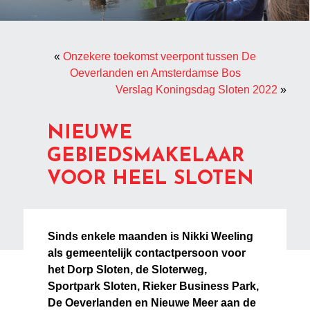
«
Onzekere toekomst veerpont tussen De
Oeverlanden en Amsterdamse Bos
Verslag Koningsdag Sloten 2022
»
NIEUWE
GEBIEDSMAKELAAR
VOOR HEEL SLOTEN
Sinds enkele maanden is Nikki Weeling
als gemeentelijk contactpersoon voor
het Dorp Sloten, de Sloterweg,
Sportpark Sloten, Rieker Business Park,
De Oeverlanden en Nieuwe Meer aan de