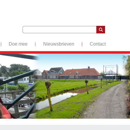
Doe mee
Nieuwsbrieven
Contact