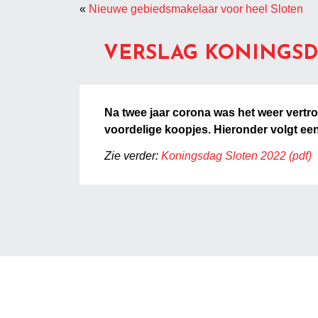
«
Nieuwe gebiedsmakelaar voor heel Sloten
VERSLAG KONINGSD
Na twee jaar corona was het weer vertrou
voordelige koopjes. Hieronder volgt een
Zie verder:
Koningsdag Sloten 2022 (pdf)