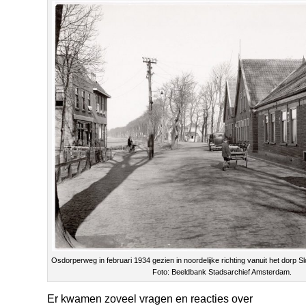
Osdorperweg in februari 1934 gezien in noordelijke richting vanuit het dorp Sl
Foto: Beeldbank Stadsarchief Amsterdam.
Er kwamen zoveel vragen en reacties over