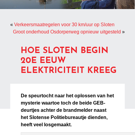
«
Verkeersmaatregelen voor 30 km/uur op Sloten
Groot onderhoud Osdorperweg opnieuw uitgesteld
»
HOE SLOTEN BEGIN
20E EEUW
ELEKTRICITEIT KREEG
De speurtocht naar het oplossen van het
mysterie waartoe toch de beide GEB-
deurtjes achter de brandmelder naast
het Slotense Politiebureautje dienden,
heeft veel losgemaakt.