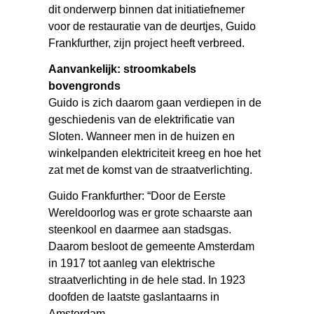
dit onderwerp binnen dat initiatiefnemer
voor de restauratie van de deurtjes, Guido
Frankfurther, zijn project heeft verbreed.
Aanvankelijk: stroomkabels
bovengronds
Guido is zich daarom gaan verdiepen in de
geschiedenis van de elektrificatie van
Sloten. Wanneer men in de huizen en
winkelpanden elektriciteit kreeg en hoe het
zat met de komst van de straatverlichting.
Guido Frankfurther: “Door de Eerste
Wereldoorlog was er grote schaarste aan
steenkool en daarmee aan stadsgas.
Daarom besloot de gemeente Amsterdam
in 1917 tot aanleg van elektrische
straatverlichting in de hele stad. In 1923
doofden de laatste gaslantaarns in
Amsterdam.