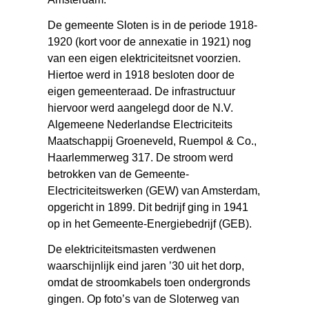
De gemeente Sloten is in de periode 1918-
1920 (kort voor de annexatie in 1921) nog
van een eigen elektriciteitsnet voorzien.
Hiertoe werd in 1918 besloten door de
eigen gemeenteraad. De infrastructuur
hiervoor werd aangelegd door de N.V.
Algemeene Nederlandse Electriciteits
Maatschappij Groeneveld, Ruempol & Co.,
Haarlemmerweg 317. De stroom werd
betrokken van de Gemeente-
Electriciteitswerken (GEW) van Amsterdam,
opgericht in 1899. Dit bedrijf ging in 1941
op in het Gemeente-Energiebedrijf (GEB).
De elektriciteitsmasten verdwenen
waarschijnlijk eind jaren ’30 uit het dorp,
omdat de stroomkabels toen ondergronds
gingen. Op foto’s van de Sloterweg van