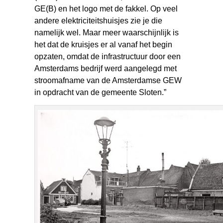
GE(B) en het logo met de fakkel. Op veel
andere elektriciteitshuisjes zie je die
namelijk wel. Maar meer waarschijnlijk is
het dat de kruisjes er al vanaf het begin
opzaten, omdat de infrastructuur door een
Amsterdams bedrijf werd aangelegd met
stroomafname van de Amsterdamse GEW
in opdracht van de gemeente Sloten.”