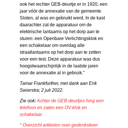
ook het rechter GEB-deurtje er in 1920, een
jaar vóór de annexatie van de gemeente
Sloten, al was en gebruikt werd. In de kast
daarachter zat de apparatuur om de
elektrische lantaarns op het dorp aan te
sturen: een Openbare Verlichtingsklok en
een schakelaar om overdag alle
straatlantaarns op het dorp aan te zetten
voor een test. Deze apparatuur was dus
hoogstwaarschijnlijk in de laatste jaren
voor de annexatie al in gebruik.”
Tamar Frankfurther, met dank aan Erik
Swierstra; 2 juli 2022.
Zie ook:
Achter de GEB-deurtjes hing een
telefoon en zaten een OV-klok en
schakelaar
*
Overzicht artikelen over gedenksteen