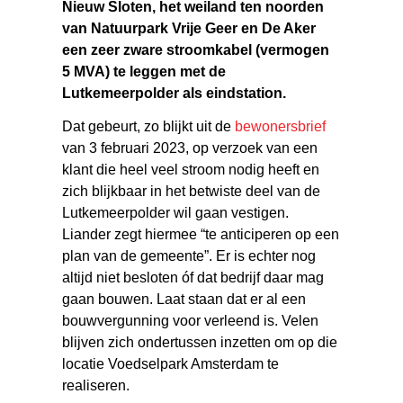
Nieuw Sloten, het weiland ten noorden
van Natuurpark Vrije Geer en De Aker
een zeer zware stroomkabel (vermogen
5 MVA) te leggen met de
Lutkemeerpolder als eindstation.
Dat gebeurt, zo blijkt uit de
bewonersbrief
van 3 februari 2023, op verzoek van een
klant die heel veel stroom nodig heeft en
zich blijkbaar in het betwiste deel van de
Lutkemeerpolder wil gaan vestigen.
Liander zegt hiermee “te anticiperen op een
plan van de gemeente”. Er is echter nog
altijd niet besloten óf dat bedrijf daar mag
gaan bouwen. Laat staan dat er al een
bouwvergunning voor verleend is. Velen
blijven zich ondertussen inzetten om op die
locatie Voedselpark Amsterdam te
realiseren.