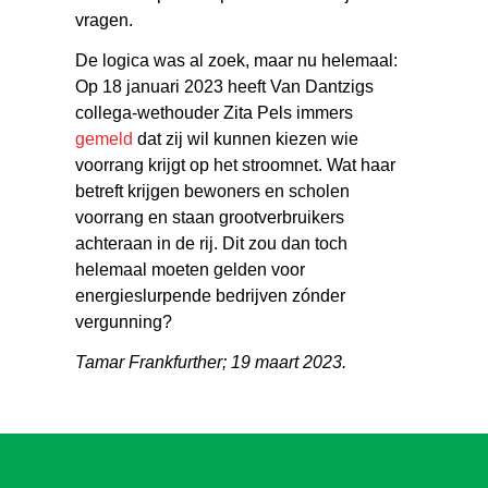
vragen.
De logica was al zoek, maar nu helemaal:
Op 18 januari 2023 heeft Van Dantzigs
collega-wethouder Zita Pels immers
gemeld
dat zij wil kunnen kiezen wie
voorrang krijgt op het stroomnet. Wat haar
betreft krijgen bewoners en scholen
voorrang en staan grootverbruikers
achteraan in de rij. Dit zou dan toch
helemaal moeten gelden voor
energieslurpende bedrijven zónder
vergunning?
Tamar Frankfurther; 19 maart 2023.