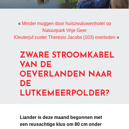
«
Minder muggen door huiszwaluwenhotel op
Natuurpark Vrije Geer
Kleuterjuf zuster Theresio Jacobs (103) overleden
»
ZWARE STROOMKABEL
VAN DE
OEVERLANDEN NAAR
DE
LUTKEMEERPOLDER?
Liander is deze maand begonnen met
een reusachtige klus om 80 cm onder