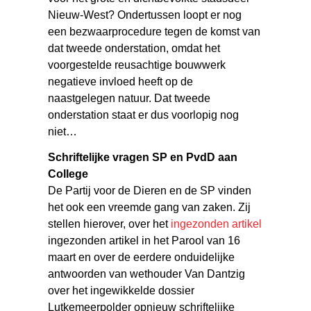
Nieuw-West? Ondertussen loopt er nog
een bezwaarprocedure tegen de komst van
dat tweede onderstation, omdat het
voorgestelde reusachtige bouwwerk
negatieve invloed heeft op de
naastgelegen natuur. Dat tweede
onderstation staat er dus voorlopig nog
niet…
Schriftelijke vragen SP en PvdD aan
College
De Partij voor de Dieren en de SP vinden
het ook een vreemde gang van zaken. Zij
stellen hierover, over het
ingezonden artikel
ingezonden artikel in het Parool van 16
maart en over de eerdere onduidelijke
antwoorden van wethouder Van Dantzig
over het ingewikkelde dossier
Lutkemeerpolder opnieuw schriftelijke