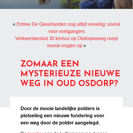
«
Entree De Oeverlanden nog altijd onveilig; vooral
voor voetgangers
Verkeersbesluit 30 km/uur op Osdorperweg roept
vooral vragen op
»
ZOMAAR EEN
MYSTERIEUZE NIEUWE
WEG IN OUD OSDORP?
Door de mooie landelijke polders is
plotseling een nieuwe fundering voor
een weg door de polder aangelegd.