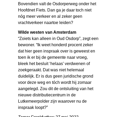
Bovendien valt de Osdorperweg onder het
Hoofdnet Fiets. Dan ga je daar toch niet
nóg meer verkeer en al zeker geen
vrachtverkeer naartoe leiden?
Wilde westen van Amsterdam
“Zoiets kan alleen in Oud Osdorp”, zegt een
bewoner. “Ik weet honderd procent zeker
dat hier geen inspraak over is geweest en
toen ik er bij de gemeente naar vroeg,
bleek het besluit ‘helaas’ verdwenen of
zoekgeraakt. Dat was niet helemaal
duidelijk. Er is dus geen juridische grond
voor deze weg en tóch wordt hij zomaar
aangelegd. Zou dit de ontsluiting van het
nieuwe distributiecentrum in de
Lutkemeerpolder zijn waarover nu de
inspraak loopt?”