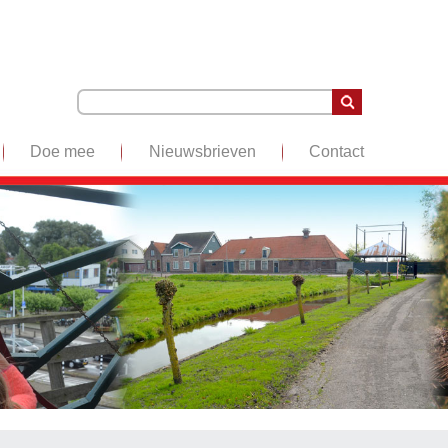
Doe mee
Nieuwsbrieven
Contact