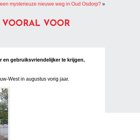
een mysterieuze nieuwe weg in Oud Osdorp?
»
; VOORAL VOOR
 en gebruiksvriendelijker te krijgen,
w-West in augustus vorig jaar.