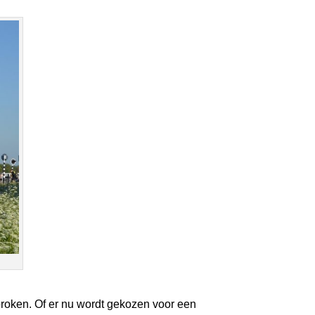
broken. Of er nu wordt gekozen voor een