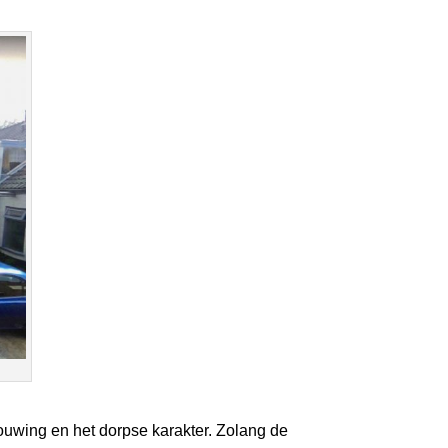
ouwing en het dorpse karakter. Zolang de