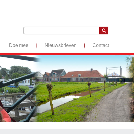
Doe mee
Nieuwsbrieven
Contact