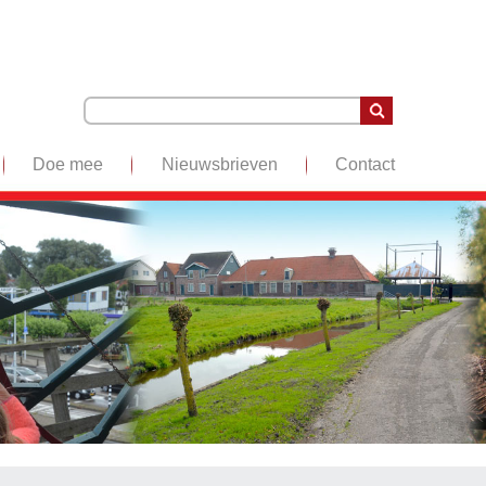
Doe mee
Nieuwsbrieven
Contact