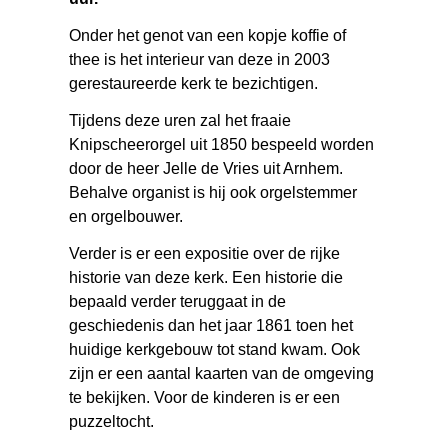
Onder het genot van een kopje koffie of
thee is het interieur van deze in 2003
gerestaureerde kerk te bezichtigen.
Tijdens deze uren zal het fraaie
Knipscheerorgel uit 1850 bespeeld worden
door de heer Jelle de Vries uit Arnhem.
Behalve organist is hij ook orgelstemmer
en orgelbouwer.
Verder is er een expositie over de rijke
historie van deze kerk. Een historie die
bepaald verder teruggaat in de
geschiedenis dan het jaar 1861 toen het
huidige kerkgebouw tot stand kwam. Ook
zijn er een aantal kaarten van de omgeving
te bekijken. Voor de kinderen is er een
puzzeltocht.