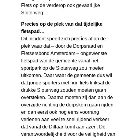
Fiets op de verderop ook gevaarlijke
Sloterweg.
Precíes op de plek van dat tijdelijke
fietspad…
Dit incident speelt zich precíes af op de
plek waar dat – door de Dorpsraad en
Fietsersbond Amsterdam – ongewenste
fietspad van de gemeente vanaf het
sportpark op de Sloterweg zou moeten
uitkomen. Daar waar de gemeente dus wil
dat jonge sporters met hun fiets linksaf de
drukke Sloterweg zouden moeten gaan
oversteken. Daarna moeten zij dan aan de
overzijde richting de dorpskern gaan rijden
en dan eerst ook nog eens voorrang
verlenen aan veel te snel rijdend verkeer
dat vanaf de Ditlaar komt aanrazen. De
verantwoordelijkheid voor de veiligheid van