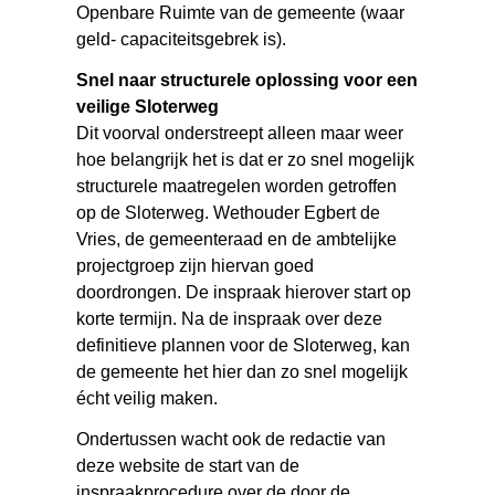
Openbare Ruimte van de gemeente (waar
geld- capaciteitsgebrek is).
Snel naar structurele oplossing voor een
veilige Sloterweg
Dit voorval onderstreept alleen maar weer
hoe belangrijk het is dat er zo snel mogelijk
structurele maatregelen worden getroffen
op de Sloterweg. Wethouder Egbert de
Vries, de gemeenteraad en de ambtelijke
projectgroep zijn hiervan goed
doordrongen. De inspraak hierover start op
korte termijn. Na de inspraak over deze
definitieve plannen voor de Sloterweg, kan
de gemeente het hier dan zo snel mogelijk
écht veilig maken.
Ondertussen wacht ook de redactie van
deze website de start van de
inspraakprocedure over de door de