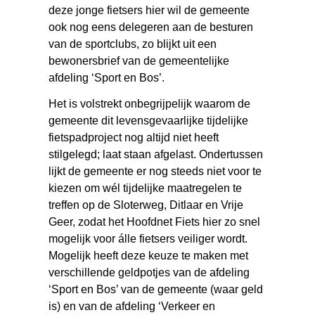
deze jonge fietsers hier wil de gemeente
ook nog eens delegeren aan de besturen
van de sportclubs, zo blijkt uit een
bewonersbrief van de gemeentelijke
afdeling ‘Sport en Bos’.
Het is volstrekt onbegrijpelijk waarom de
gemeente dit levensgevaarlijke tijdelijke
fietspadproject nog altijd niet heeft
stilgelegd; laat staan afgelast. Ondertussen
lijkt de gemeente er nog steeds niet voor te
kiezen om wél tijdelijke maatregelen te
treffen op de Sloterweg, Ditlaar en Vrije
Geer, zodat het Hoofdnet Fiets hier zo snel
mogelijk voor álle fietsers veiliger wordt.
Mogelijk heeft deze keuze te maken met
verschillende geldpotjes van de afdeling
‘Sport en Bos’ van de gemeente (waar geld
is) en van de afdeling ‘Verkeer en