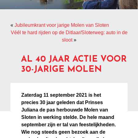
«
Jubileumkrant voor jarige Molen van Sloten
Véél te hard rijden op de Ditlaar/Sloterweg: auto in de
sloot
»
AL 40 JAAR ACTIE VOOR
30-JARIGE MOLEN
Zaterdag 11 september 2021 is het
precies 30 jaar geleden dat Prinses
Juliana de pas herbouwde Molen van
Sloten in werking stelde. De hele maand
september zijn er tal van feestelijkheden.
Wie nog steeds geen bezoek aan de