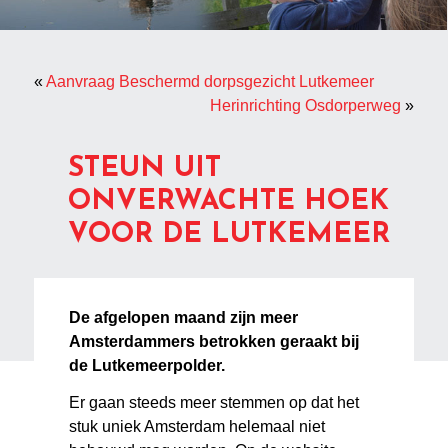
«
Aanvraag Beschermd dorpsgezicht Lutkemeer
Herinrichting Osdorperweg
»
STEUN UIT
ONVERWACHTE HOEK
VOOR DE LUTKEMEER
De afgelopen maand zijn meer
Amsterdammers betrokken geraakt bij
de Lutkemeerpolder.
Er gaan steeds meer stemmen op dat het
stuk uniek Amsterdam helemaal niet