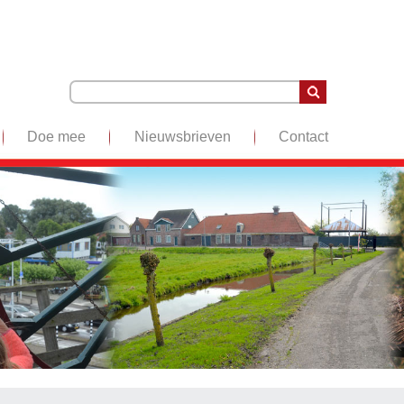
Doe mee
Nieuwsbrieven
Contact