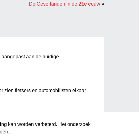
De Oeverlanden in de 21e eeuw
»
g aangepast aan de huidige
 zien fietsers en automobilisten elkaar
ming kan worden verbeterd. Het onderzoek
oerd.