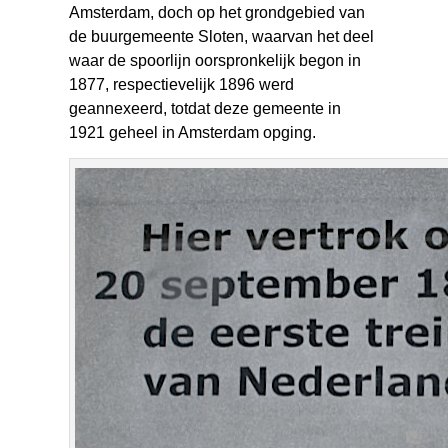
Amsterdam, doch op het grondgebied van
de buurgemeente Sloten, waarvan het deel
waar de spoorlijn oorspronkelijk begon in
1877, respectievelijk 1896 werd
geannexeerd, totdat deze gemeente in
1921 geheel in Amsterdam opging.