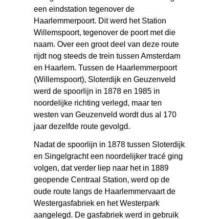
een eindstation tegenover de
Haarlemmerpoort. Dit werd het Station
Willemspoort, tegenover de poort met die
naam. Over een groot deel van deze route
rijdt nog steeds de trein tussen Amsterdam
en Haarlem. Tussen de Haarlemmerpoort
(Willemspoort), Sloterdijk en Geuzenveld
werd de spoorlijn in 1878 en 1985 in
noordelijke richting verlegd, maar ten
westen van Geuzenveld wordt dus al 170
jaar dezelfde route gevolgd.
Nadat de spoorlijn in 1878 tussen Sloterdijk
en Singelgracht een noordelijker tracé ging
volgen, dat verder liep naar het in 1889
geopende Centraal Station, werd op de
oude route langs de Haarlemmervaart de
Westergasfabriek en het Westerpark
aangelegd. De gasfabriek werd in gebruik