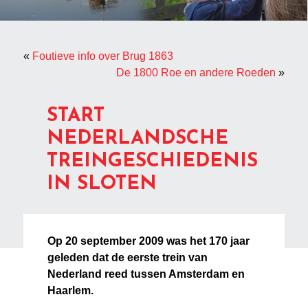
«
Foutieve info over Brug 1863
De 1800 Roe en andere Roeden
»
START
NEDERLANDSCHE
TREINGESCHIEDENIS
IN SLOTEN
Op 20 september 2009 was het 170 jaar
geleden dat de eerste trein van
Nederland reed tussen Amsterdam en
Haarlem.