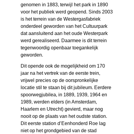
genomen in 1883, terwijl het park in 1890
voor het publiek werd geopend. Sinds 2003
is het terrein van de Westergasfabriek
onderdeel geworden van het Cultuurpark
dat aansluitend aan het oude Westerpark
werd gerealiseerd. Daarmee is dit terrein
tegenwoordig openbaar toegankelijk
geworden.
Dit opende ook de mogelijkheid om 170
jaar na het vertrek van de eerste trein,
vrijwel precies op de oorspronkelijke
locatie stil te staan bij dit jubileum. Eerdere
spoorwegjubilea, in 1889, 1939, 1964 en
1989, werden elders (in Amsterdam,
Haarlem en Utrecht) gevierd, maar nog
nooit op de plaats van het oudste station.
Dit eerste station d’Eenhonderd Roe lag
niet op het grondgebied van de stad