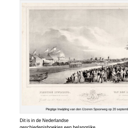
Plegtige Inwijding van den IJzeren Spoorweg op 20 septem
Dit is in de Nederlandse
geschiedenisboekjes een belangrijke