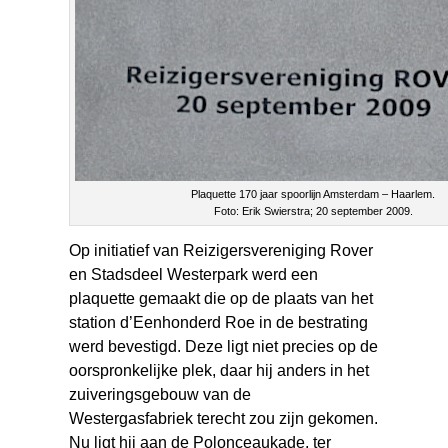
Plaquette 170 jaar spoorlijn Amsterdam – Haarlem.
Foto: Erik Swierstra; 20 september 2009.
Op initiatief van Reizigersvereniging Rover
en Stadsdeel Westerpark werd een
plaquette gemaakt die op de plaats van het
station d’Eenhonderd Roe in de bestrating
werd bevestigd. Deze ligt niet precies op de
oorspronkelijke plek, daar hij anders in het
zuiveringsgebouw van de
Westergasfabriek terecht zou zijn gekomen.
Nu ligt hij aan de Polonceaukade, ter