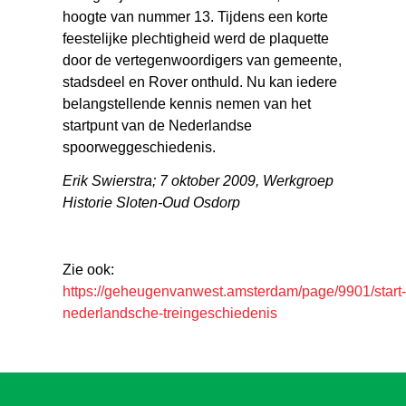
hoogte van nummer 13. Tijdens een korte
feestelijke plechtigheid werd de plaquette
door de vertegenwoordigers van gemeente,
stadsdeel en Rover onthuld. Nu kan iedere
belangstellende kennis nemen van het
startpunt van de Nederlandse
spoorweggeschiedenis.
Erik Swierstra; 7 oktober 2009, Werkgroep
Historie Sloten-Oud Osdorp
Zie ook:
https://geheugenvanwest.amsterdam/page/9901/start
nederlandsche-treingeschiedenis