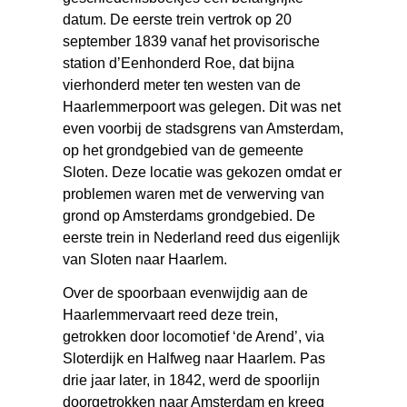
datum. De eerste trein vertrok op 20
september 1839 vanaf het provisorische
station d’Eenhonderd Roe, dat bijna
vierhonderd meter ten westen van de
Haarlemmerpoort was gelegen. Dit was net
even voorbij de stadsgrens van Amsterdam,
op het grondgebied van de gemeente
Sloten. Deze locatie was gekozen omdat er
problemen waren met de verwerving van
grond op Amsterdams grondgebied. De
eerste trein in Nederland reed dus eigenlijk
van Sloten naar Haarlem.
Over de spoorbaan evenwijdig aan de
Haarlemmervaart reed deze trein,
getrokken door locomotief ‘de Arend’, via
Sloterdijk en Halfweg naar Haarlem. Pas
drie jaar later, in 1842, werd de spoorlijn
doorgetrokken naar Amsterdam en kreeg