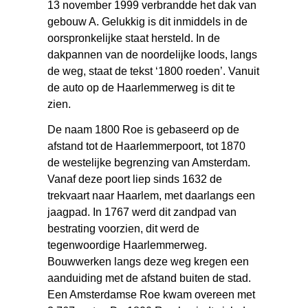
13 november 1999 verbrandde het dak van
gebouw A. Gelukkig is dit inmiddels in de
oorspronkelijke staat hersteld. In de
dakpannen van de noordelijke loods, langs
de weg, staat de tekst ‘1800 roeden’. Vanuit
de auto op de Haarlemmerweg is dit te
zien.
De naam 1800 Roe is gebaseerd op de
afstand tot de Haarlemmerpoort, tot 1870
de westelijke begrenzing van Amsterdam.
Vanaf deze poort liep sinds 1632 de
trekvaart naar Haarlem, met daarlangs een
jaagpad. In 1767 werd dit zandpad van
bestrating voorzien, dit werd de
tegenwoordige Haarlemmerweg.
Bouwwerken langs deze weg kregen een
aanduiding met de afstand buiten de stad.
Een Amsterdamse Roe kwam overeen met