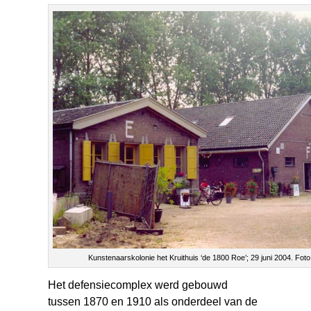
Kunstenaarskolonie het Kruithuis ‘de 1800 Roe’; 29 juni 2004. Foto:
Het defensiecomplex werd gebouwd
tussen 1870 en 1910 als onderdeel van de