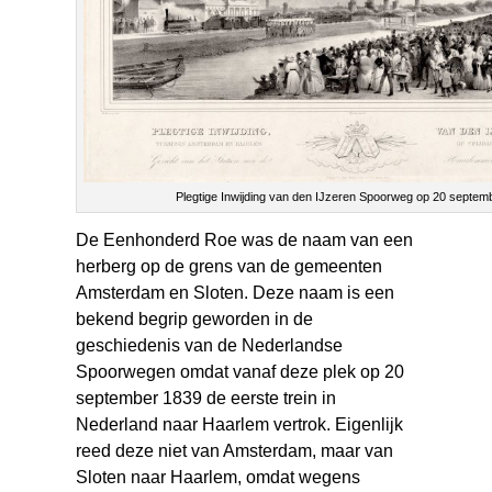
Plegtige Inwijding van den IJzeren Spoorweg op 20 septem
De Eenhonderd Roe was de naam van een
herberg op de grens van de gemeenten
Amsterdam en Sloten. Deze naam is een
bekend begrip geworden in de
geschiedenis van de Nederlandse
Spoorwegen omdat vanaf deze plek op 20
september 1839 de eerste trein in
Nederland naar Haarlem vertrok. Eigenlijk
reed deze niet van Amsterdam, maar van
Sloten naar Haarlem, omdat wegens