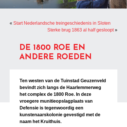
«
Start Nederlandsche treingeschiedenis in Sloten
Sterke brug 1863 al half gesloopt
»
DE 1800 ROE EN
ANDERE ROEDEN
Ten westen van de Tuinstad Geuzenveld
bevindt zich langs de Haarlemmerweg
het complex de 1800 Roe. In deze
vroegere munitieopslagplaats van
Defensie is tegenwoordig een
kunstenaarskolonie gevestigd met de
naam het Kruithuis.