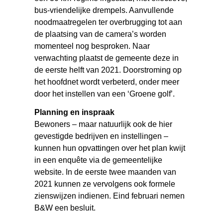
bus-vriendelijke drempels. Aanvullende
noodmaatregelen ter overbrugging tot aan
de plaatsing van de camera’s worden
momenteel nog besproken. Naar
verwachting plaatst de gemeente deze in
de eerste helft van 2021. Doorstroming op
het hoofdnet wordt verbeterd, onder meer
door het instellen van een ‘Groene golf’.
Planning en inspraak
Bewoners – maar natuurlijk ook de hier
gevestigde bedrijven en instellingen –
kunnen hun opvattingen over het plan kwijt
in een enquête via de gemeentelijke
website. In de eerste twee maanden van
2021 kunnen ze vervolgens ook formele
zienswijzen indienen. Eind februari nemen
B&W een besluit.