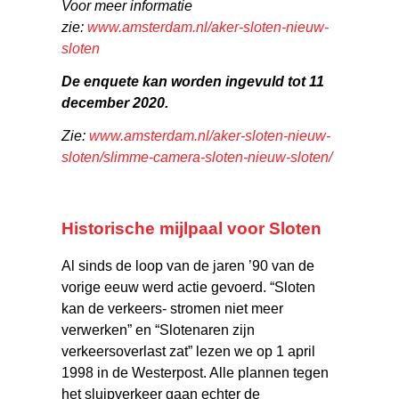
Voor meer informatie
zie:
www.amsterdam.nl/aker-sloten-nieuw-
sloten
De enquete kan worden ingevuld tot 11
december 2020.
Zie:
www.amsterdam.nl/aker-sloten-nieuw-
sloten/slimme-camera-sloten-nieuw-sloten/
Historische mijlpaal voor Sloten
Al sinds de loop van de jaren ’90 van de
vorige eeuw werd actie gevoerd. “Sloten
kan de verkeers- stromen niet meer
verwerken” en “Slotenaren zijn
verkeersoverlast zat” lezen we op 1 april
1998 in de Westerpost. Alle plannen tegen
het sluipverkeer gaan echter de