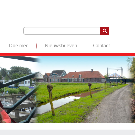
Doe mee
Nieuwsbrieven
Contact