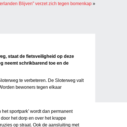
erlanden Blijven” verzet zich tegen bomenkap
»
g, staat de fietsveiligheid op deze
eg neemt schrikbarend toe en de
loterweg te verbeteren. De Sloterweg valt
… Worden bewoners tegen elkaar
n het sportpark’ wordt dan permanent
 door het dorp en over het krappe
 ruzies op straat. Ook de aansluiting met