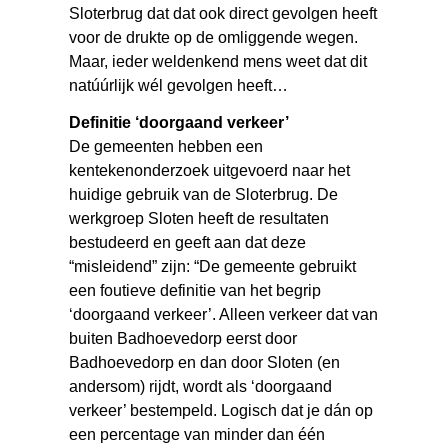
Sloterbrug dat dat ook direct gevolgen heeft
voor de drukte op de omliggende wegen.
Maar, ieder weldenkend mens weet dat dit
natúúrlijk wél gevolgen heeft…
Definitie ‘doorgaand verkeer’
De gemeenten hebben een
kentekenonderzoek uitgevoerd naar het
huidige gebruik van de Sloterbrug. De
werkgroep Sloten heeft de resultaten
bestudeerd en geeft aan dat deze
“misleidend” zijn: “De gemeente gebruikt
een foutieve definitie van het begrip
‘doorgaand verkeer’. Alleen verkeer dat van
buiten Badhoevedorp eerst door
Badhoevedorp en dan door Sloten (en
andersom) rijdt, wordt als ‘doorgaand
verkeer’ bestempeld. Logisch dat je dán op
een percentage van minder dan één