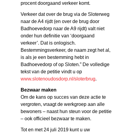
procent doorgaand verkeer komt.
Verkeer dat over de brug via de Sloterweg
naar de A4 rijdt (en over de brug door
Badhoevedorp naar de A9 rijdt) valt niet
onder hun definitie van ‘doorgaand
verkeer’. Dat is onlogisch.
Bestemmingsverkeer, de naam zegt het al,
is als je een bestemming hebt in
Badhoevedorp of op Sloten.” De volledige
tekst van de petitie vindt u op
www.slotenoudosdorp.nl/sloterbrug
.
Bezwaar maken
Om de kans op succes van deze actie te
vergroten, vraagt de werkgroep aan alle
bewoners – naast hun steun voor de petitie
– ook officieel bezwaar te maken.
Tot en met 24 juli 2019 kunt u uw