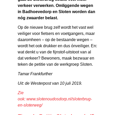
verkeer verwerken. Omliggende wegen
in Badhoevedorp en Sloten worden dan
nóg zwaarder belast.
Op de nieuwe brug zelf wordt het vast wel
veiliger voor fietsers en voetgangers, maar
daaromheen – op de bestaande wegen –
wordt het ook drukker en dus ónveiliger. En:
wat denkt u van de fijnstof-uitstoot van al
dat verkeer? Bewoners, maak bezwaar en
teken de petitie van de werkgroep Sloten.
Tamar Frankfurther
Uit: de Westerpost van 10 juli 2019.
Zie
ook:
www.slotenoudosdorp.nl/sloterbrug-
en-sloterweg/