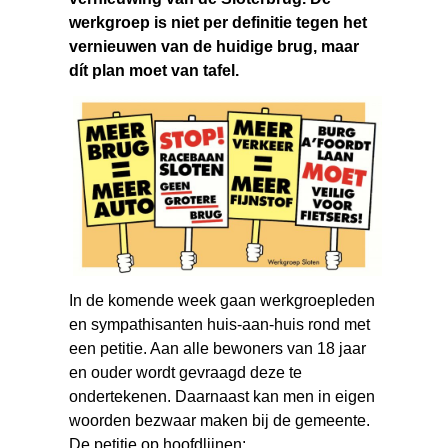
werkgroep is niet per definitie tegen het
vernieuwen van de huidige brug, maar
dít plan moet van tafel.
In de komende week gaan werkgroepleden
en sympathisanten huis-aan-huis rond met
een petitie. Aan alle bewoners van 18 jaar
en ouder wordt gevraagd deze te
ondertekenen. Daarnaast kan men in eigen
woorden bezwaar maken bij de gemeente.
De petitie op hoofdlijnen: