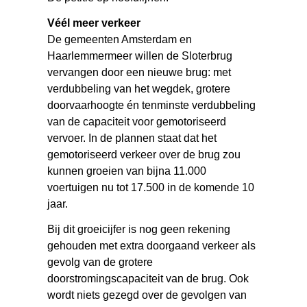
Véél meer verkeer
De gemeenten Amsterdam en
Haarlemmermeer willen de Sloterbrug
vervangen door een nieuwe brug: met
verdubbeling van het wegdek, grotere
doorvaarhoogte én tenminste verdubbeling
van de capaciteit voor gemotoriseerd
vervoer. In de plannen staat dat het
gemotoriseerd verkeer over de brug zou
kunnen groeien van bijna 11.000
voertuigen nu tot 17.500 in de komende 10
jaar.
Bij dit groeicijfer is nog geen rekening
gehouden met extra doorgaand verkeer als
gevolg van de grotere
doorstromingscapaciteit van de brug. Ook
wordt niets gezegd over de gevolgen van