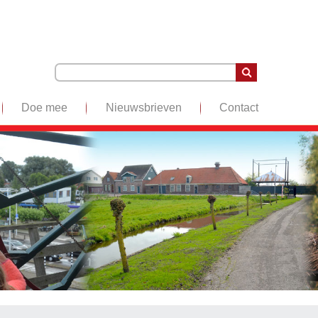
Doe mee
Nieuwsbrieven
Contact