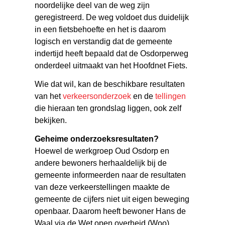
noordelijke deel van de weg zijn
geregistreerd. De weg voldoet dus duidelijk
in een fietsbehoefte en het is daarom
logisch en verstandig dat de gemeente
indertijd heeft bepaald dat de Osdorperweg
onderdeel uitmaakt van het Hoofdnet Fiets.
Wie dat wil, kan de beschikbare resultaten
van het
verkeersonderzoek
en de
tellingen
die hieraan ten grondslag liggen, ook zelf
bekijken.
Geheime onderzoeksresultaten?
Hoewel de werkgroep Oud Osdorp en
andere bewoners herhaaldelijk bij de
gemeente informeerden naar de resultaten
van deze verkeerstellingen maakte de
gemeente de cijfers niet uit eigen beweging
openbaar. Daarom heeft bewoner Hans de
Waal via de Wet open overheid (Woo)