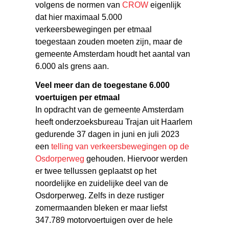
volgens de normen van
CROW
eigenlijk
dat hier maximaal 5.000
verkeersbewegingen per etmaal
toegestaan zouden moeten zijn, maar de
gemeente Amsterdam houdt het aantal van
6.000 als grens aan.
Veel meer dan de toegestane 6.000
voertuigen per etmaal
In opdracht van de gemeente Amsterdam
heeft onderzoeksbureau Trajan uit Haarlem
gedurende 37 dagen in juni en juli 2023
een
telling van verkeersbewegingen op de
Osdorperweg
gehouden. Hiervoor werden
er twee tellussen geplaatst op het
noordelijke en zuidelijke deel van de
Osdorperweg. Zelfs in deze rustiger
zomermaanden bleken er maar liefst
347.789 motorvoertuigen over de hele