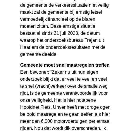
de gemeente de verkeerssituatie niet veilig
maakt zal de gemeente bij ernstig letsel
vermoedelijk financieel op de blaren
moeten zitten. Deze ernstige situatie
bestaat al sinds 31 juli 2023, de datum
waarop het onderzoeksbureau Trajan uit
Haarlem de onderzoeksresultaten met de
gemeente deelde.
Gemeente moet snel maatregelen treffen
Een bewoner: “Zeker nu uit hun eigen
onderzoek blijkt dat er veel te veel en veel
te snel (vracht)verkeer over de smalle weg
rijdt, is de gemeente verantwoordelijk voor
onze veiligheid. Het is hier notabene
Hoofdnet Fiets. Ünver heeft met droge ogen
beloofd maatregelen te gaan treffen als hier
meer dan 6.000 motorvoertuigen per etmaal
rijden. Nou dat wordt dik overschreden. Ik