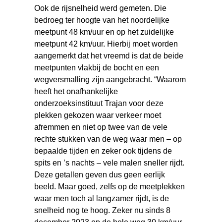
Ook de rijsnelheid werd gemeten. Die
bedroeg ter hoogte van het noordelijke
meetpunt 48 km/uur en op het zuidelijke
meetpunt 42 km/uur. Hierbij moet worden
aangemerkt dat het vreemd is dat de beide
meetpunten vlakbij de bocht en een
wegversmalling zijn aangebracht. “Waarom
heeft het onafhankelijke
onderzoeksinstituut Trajan voor deze
plekken gekozen waar verkeer moet
afremmen en niet op twee van de vele
rechte stukken van de weg waar men – op
bepaalde tijden en zeker ook tijdens de
spits en ’s nachts – vele malen sneller rijdt.
Deze getallen geven dus geen eerlijk
beeld. Maar goed, zelfs op de meetplekken
waar men toch al langzamer rijdt, is de
snelheid nog te hoog. Zeker nu sinds 8