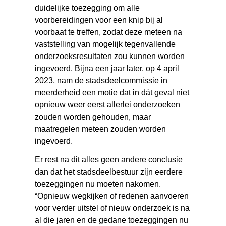
duidelijke toezegging om alle
voorbereidingen voor een knip bij al
voorbaat te treffen, zodat deze meteen na
vaststelling van mogelijk tegenvallende
onderzoeksresultaten zou kunnen worden
ingevoerd. Bijna een jaar later, op 4 april
2023, nam de stadsdeelcommissie in
meerderheid een motie dat in dát geval niet
opnieuw weer eerst allerlei onderzoeken
zouden worden gehouden, maar
maatregelen meteen zouden worden
ingevoerd.
Er rest na dit alles geen andere conclusie
dan dat het stadsdeelbestuur zijn eerdere
toezeggingen nu moeten nakomen.
“Opnieuw wegkijken of redenen aanvoeren
voor verder uitstel of nieuw onderzoek is na
al die jaren en de gedane toezeggingen nu