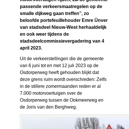
passende verkeersmaatregelen op de
smalle dijkweg gaan treffen”, zo
beloofde portefeuillehouder Emre Ünver
van stadsdeel Nieuw-West herhaaldelijk
en ook weer tijdens de
stadsdeelcommissievergadering van 4
april 2023.
Uit de verkeerstellingen die de gemeente
van 6 juni tot en met 12 juli 2023 op de
Osdorperweg heeft gehouden blijkt dat
deze grens ruim wordt overschreden: Zelfs
in de stillere zomermaanden reden er al
7.000 motorvoertuigen over de
Osdorperweg tussen de Ookmeerweg en
de Joris van den Berghweg.