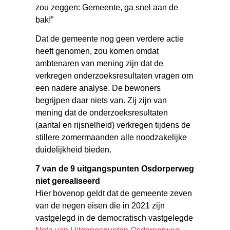
zou zeggen: Gemeente, ga snel aan de
bak!”
Dat de gemeente nog geen verdere actie
heeft genomen, zou komen omdat
ambtenaren van mening zijn dat de
verkregen onderzoeksresultaten vragen om
een nadere analyse. De bewoners
begrijpen daar niets van. Zij zijn van
mening dat de onderzoeksresultaten
(aantal en rijsnelheid) verkregen tijdens de
stillere zomermaanden alle noodzakelijke
duidelijkheid bieden.
7 van de 9 uitgangspunten Osdorperweg
niet gerealiseerd
Hier bovenop geldt dat de gemeente zeven
van de negen eisen die in 2021 zijn
vastgelegd in de democratisch vastgelegde