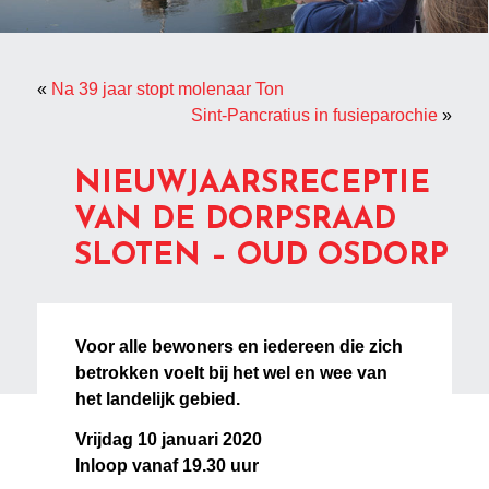
«
Na 39 jaar stopt molenaar Ton
Sint-Pancratius in fusieparochie
»
NIEUWJAARSRECEPTIE
VAN DE DORPSRAAD
SLOTEN – OUD OSDORP
Voor alle bewoners en iedereen die zich
betrokken voelt bij het wel en wee van
het landelijk gebied.
Vrijdag 10 januari 2020
Inloop vanaf 19.30 uur