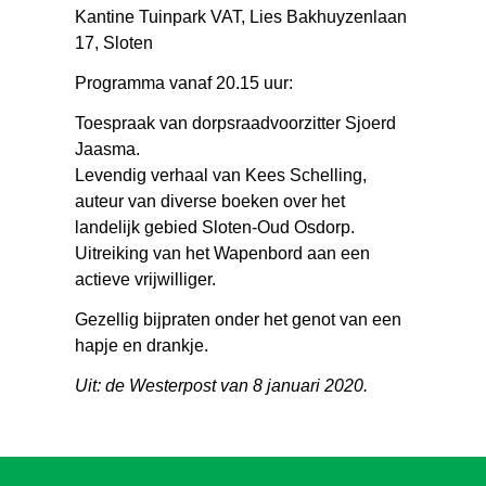
Kantine Tuinpark VAT, Lies Bakhuyzenlaan
17, Sloten
Programma vanaf 20.15 uur:
Toespraak van dorpsraadvoorzitter Sjoerd
Jaasma.
Levendig verhaal van Kees Schelling,
auteur van diverse boeken over het
landelijk gebied Sloten-Oud Osdorp.
Uitreiking van het Wapenbord aan een
actieve vrijwilliger.
Gezellig bijpraten onder het genot van een
hapje en drankje.
Uit: de Westerpost van 8 januari 2020.