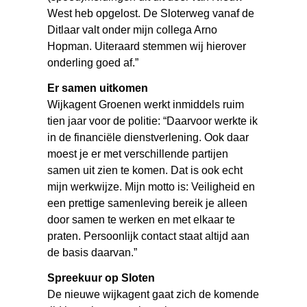
West heb opgelost. De Sloterweg vanaf de
Ditlaar valt onder mijn collega Arno
Hopman. Uiteraard stemmen wij hierover
onderling goed af.”
Er samen uitkomen
Wijkagent Groenen werkt inmiddels ruim
tien jaar voor de politie: “Daarvoor werkte ik
in de financiële dienstverlening. Ook daar
moest je er met verschillende partijen
samen uit zien te komen. Dat is ook echt
mijn werkwijze. Mijn motto is: Veiligheid en
een prettige samenleving bereik je alleen
door samen te werken en met elkaar te
praten. Persoonlijk contact staat altijd aan
de basis daarvan.”
Spreekuur op Sloten
De nieuwe wijkagent gaat zich de komende