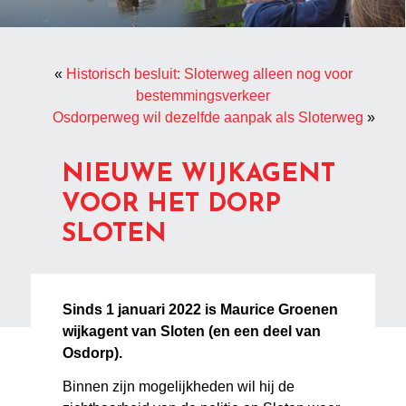
«
Historisch besluit: Sloterweg alleen nog voor
bestemmingsverkeer
Osdorperweg wil dezelfde aanpak als Sloterweg
»
NIEUWE WIJKAGENT
VOOR HET DORP
SLOTEN
Sinds 1 januari 2022 is Maurice Groenen
wijkagent van Sloten (en een deel van
Osdorp).
Binnen zijn mogelijkheden wil hij de