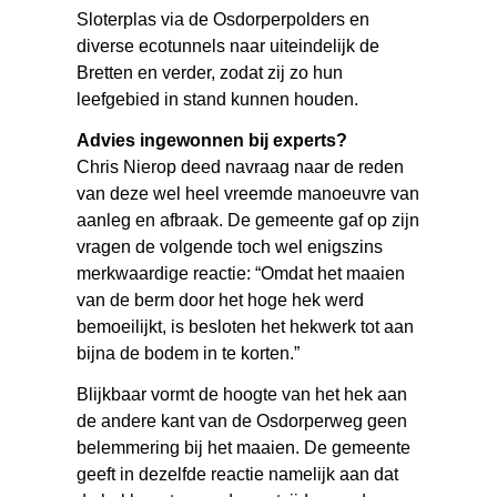
Sloterplas via de Osdorperpolders en
diverse ecotunnels naar uiteindelijk de
Bretten en verder, zodat zij zo hun
leefgebied in stand kunnen houden.
Advies ingewonnen bij experts?
Chris Nierop deed navraag naar de reden
van deze wel heel vreemde manoeuvre van
aanleg en afbraak. De gemeente gaf op zijn
vragen de volgende toch wel enigszins
merkwaardige reactie: “Omdat het maaien
van de berm door het hoge hek werd
bemoeilijkt, is besloten het hekwerk tot aan
bijna de bodem in te korten.”
Blijkbaar vormt de hoogte van het hek aan
de andere kant van de Osdorperweg geen
belemmering bij het maaien. De gemeente
geeft in dezelfde reactie namelijk aan dat