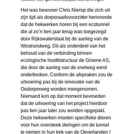
Het was bewoner Chris Nierop die zich uit
zijn tijd als dorpsraadsvoorzitter herinnerde
dat de hekwerken horen bij een ecotunnel
die al zo’n tien jaar terug was toegezegd
door Rijkswaterstaat bij de aanleg van de
Westrandweg. Dit als onderdeel van het
behoud van de verbinding binnen
ecologische hoofdstructuur de Groene AS,
die door de aanleg van de snelweg werd
onderbroken. Conform de afspraken zou de
uitvoering pas bij de renovatie van de
Osdorperweg worden meegenomen.
Niemand kon op dat moment bevroeden
dat de uitvoering van het project hierdoor
pas tien jaar later zou worden opgepakt.
Deze hekwerken moeten specifieke dieren
voor hun oversteek dwingen om de tunnel
te nemen in hun trek van de Oeverlanden /