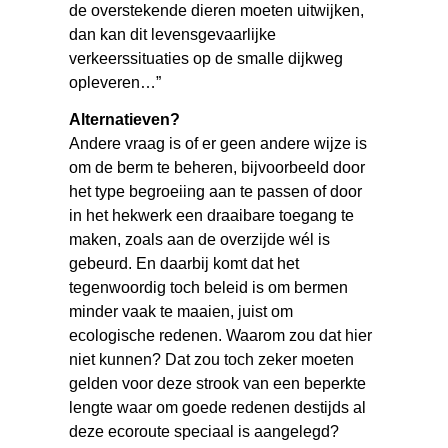
de overstekende dieren moeten uitwijken,
dan kan dit levensgevaarlijke
verkeerssituaties op de smalle dijkweg
opleveren…”
Alternatieven?
Andere vraag is of er geen andere wijze is
om de berm te beheren, bijvoorbeeld door
het type begroeiing aan te passen of door
in het hekwerk een draaibare toegang te
maken, zoals aan de overzijde wél is
gebeurd. En daarbij komt dat het
tegenwoordig toch beleid is om bermen
minder vaak te maaien, juist om
ecologische redenen. Waarom zou dat hier
niet kunnen? Dat zou toch zeker moeten
gelden voor deze strook van een beperkte
lengte waar om goede redenen destijds al
deze ecoroute speciaal is aangelegd?