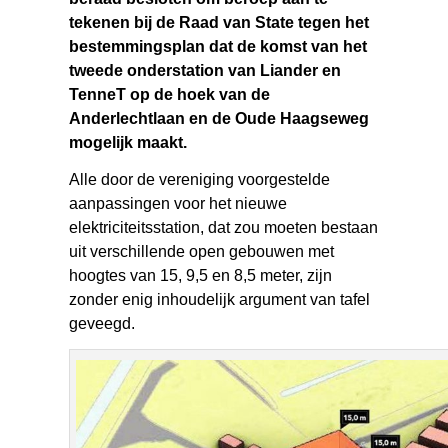
tekenen bij de Raad van State tegen het
bestemmingsplan dat de komst van het
tweede onderstation van Liander en
TenneT op de hoek van de
Anderlechtlaan en de Oude Haagseweg
mogelijk maakt.
Alle door de vereniging voorgestelde
aanpassingen voor het nieuwe
elektriciteitsstation, dat zou moeten bestaan
uit verschillende open gebouwen met
hoogtes van 15, 9,5 en 8,5 meter, zijn
zonder enig inhoudelijk argument van tafel
geveegd.