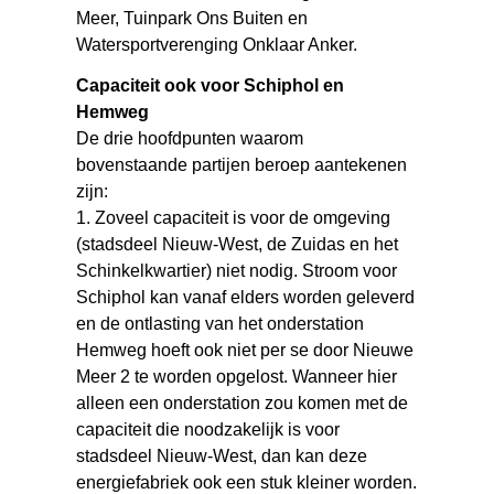
Meer, Tuinpark Ons Buiten en
Watersportverenging Onklaar Anker.
Capaciteit ook voor Schiphol en
Hemweg
De drie hoofdpunten waarom
bovenstaande partijen beroep aantekenen
zijn:
1. Zoveel capaciteit is voor de omgeving
(stadsdeel Nieuw-West, de Zuidas en het
Schinkelkwartier) niet nodig. Stroom voor
Schiphol kan vanaf elders worden geleverd
en de ontlasting van het onderstation
Hemweg hoeft ook niet per se door Nieuwe
Meer 2 te worden opgelost. Wanneer hier
alleen een onderstation zou komen met de
capaciteit die noodzakelijk is voor
stadsdeel Nieuw-West, dan kan deze
energiefabriek ook een stuk kleiner worden.