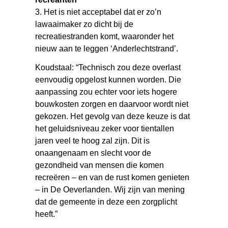
3. Het is niet acceptabel dat er zo’n
lawaaimaker zo dicht bij de
recreatiestranden komt, waaronder het
nieuw aan te leggen ‘Anderlechtstrand’.
Koudstaal: “Technisch zou deze overlast
eenvoudig opgelost kunnen worden. Die
aanpassing zou echter voor iets hogere
bouwkosten zorgen en daarvoor wordt niet
gekozen. Het gevolg van deze keuze is dat
het geluidsniveau zeker voor tientallen
jaren veel te hoog zal zijn. Dit is
onaangenaam en slecht voor de
gezondheid van mensen die komen
recreëren – en van de rust komen genieten
– in De Oeverlanden. Wij zijn van mening
dat de gemeente in deze een zorgplicht
heeft.”