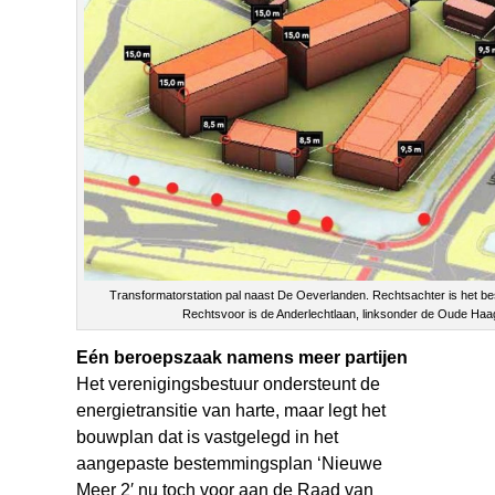
Transformatorstation pal naast De Oeverlanden. Rechtsachter is het be
Rechtsvoor is de Anderlechtlaan, linksonder de Oude Ha
Eén beroepszaak namens meer partijen
Het verenigingsbestuur ondersteunt de
energietransitie van harte, maar legt het
bouwplan dat is vastgelegd in het
aangepaste bestemmingsplan ‘Nieuwe
Meer 2′ nu toch voor aan de Raad van