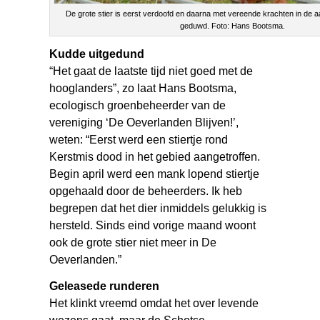
De grote stier is eerst verdoofd en daarna met vereende krachten in de
geduwd. Foto: Hans Bootsma.
Kudde uitgedund
“Het gaat de laatste tijd niet goed met de
hooglanders”, zo laat Hans Bootsma,
ecologisch groenbeheerder van de
vereniging ‘De Oeverlanden Blijven!’,
weten: “Eerst werd een stiertje rond
Kerstmis dood in het gebied aangetroffen.
Begin april werd een mank lopend stiertje
opgehaald door de beheerders. Ik heb
begrepen dat het dier inmiddels gelukkig is
hersteld. Sinds eind vorige maand woont
ook de grote stier niet meer in De
Oeverlanden.”
Geleasede runderen
Het klinkt vreemd omdat het over levende