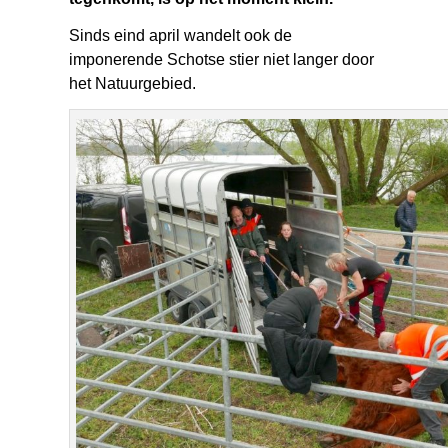
Sinds eind april wandelt ook de
imponerende Schotse stier niet langer door
het Natuurgebied.