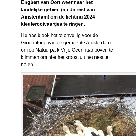
Engbert van Oort weer naar het
landelijke gebied (en de rest van
Amsterdam) om de lichting 2024
kleuterooivaartjes te ringen.
Helaas bleek het te onveilig voor de
Groenploeg van de gemeente Amsterdam
om op Natuurpark Vrije Geer naar boven te
klimmen om hier het kroost uit het nest te
halen.