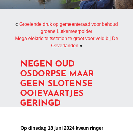
«
Groeiende druk op gemeenteraad voor behoud
groene Lutkemeerpolder
Mega elektriciteitsstation te groot voor veld bij De
Oeverlanden
»
NEGEN OUD
OSDORPSE MAAR
GEEN SLOTENSE
OOIEVAARTJES
GERINGD
Op dinsdag 18 juni 2024 kwam ringer