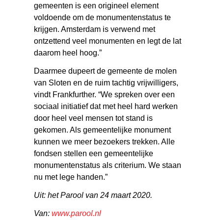
gemeenten is een origineel element
voldoende om de monumentenstatus te
krijgen. Amsterdam is verwend met
ontzettend veel monumenten en legt de lat
daarom heel hoog.”
Daarmee dupeert de gemeente de molen
van Sloten en de ruim tachtig vrijwilligers,
vindt Frankfurther. “We spreken over een
sociaal initiatief dat met heel hard werken
door heel veel mensen tot stand is
gekomen. Als gemeentelijke monument
kunnen we meer bezoekers trekken. Alle
fondsen stellen een gemeentelijke
monumentenstatus als criterium. We staan
nu met lege handen.”
Uit: het Parool van 24 maart 2020.
Van:
www.parool.nl