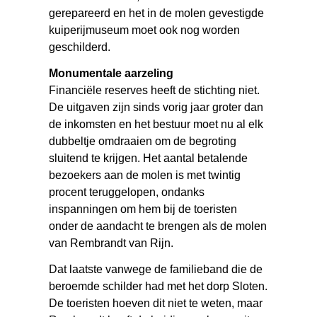
gerepareerd en het in de molen gevestigde
kuiperijmuseum moet ook nog worden
geschilderd.
Monumentale aarzeling
Financiële reserves heeft de stichting niet.
De uitgaven zijn sinds vorig jaar groter dan
de inkomsten en het bestuur moet nu al elk
dubbeltje omdraaien om de begroting
sluitend te krijgen. Het aantal betalende
bezoekers aan de molen is met twintig
procent teruggelopen, ondanks
inspanningen om hem bij de toeristen
onder de aandacht te brengen als de molen
van Rembrandt van Rijn.
Dat laatste vanwege de familieband die de
beroemde schilder had met het dorp Sloten.
De toeristen hoeven dit niet te weten, maar