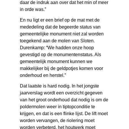
daar de indruk aan over dat het min of meer
in orde was.”
En nu ligt er een brief op de mat met de
mededeling dat de begeerde status van
gemeentelijke monument niet zal worden
toegekend aan de molen van Sloten.
Durenkamp: “We hadden onze hoop
gevestigd op de monumentenstatus. Als
gemeentelijk monument kunnen we
makkelijker bij de geldpotjes komen voor
onderhoud en herstel.”
Dat laatste is hard nodig. In het jongste
jaarverslag wordt een overzicht gegeven
van het groot onderhoud dat nodig is om de
poldermolen weer in tiptopconditie te
krijgen, en dat is een flinke lijst. De lift moet
worden vervangen, de riolering moet
worden verbeterd, het houtwerk moet