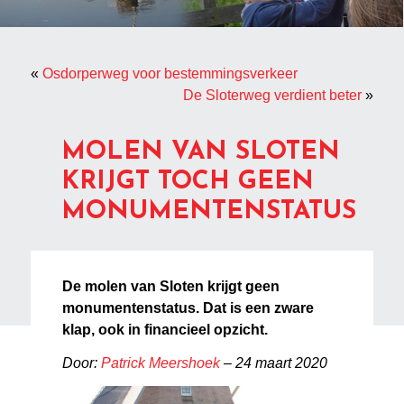
«
Osdorperweg voor bestemmingsverkeer
De Sloterweg verdient beter
»
MOLEN VAN SLOTEN
KRIJGT TOCH GEEN
MONUMENTENSTATUS
De molen van Sloten krijgt geen
monumentenstatus. Dat is een zware
klap, ook in financieel opzicht.
Door:
Patrick Meershoek
– 24 maart 2020