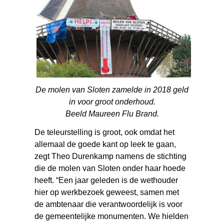
De molen van Sloten zamelde in 2018 geld
in voor groot onderhoud.
Beeld Maureen Flu Brand.
De teleurstelling is groot, ook omdat het
allemaal de goede kant op leek te gaan,
zegt Theo Durenkamp namens de stichting
die de molen van Sloten onder haar hoede
heeft. “Een jaar geleden is de wethouder
hier op werkbezoek geweest, samen met
de ambtenaar die verantwoordelijk is voor
de gemeentelijke monumenten. We hielden