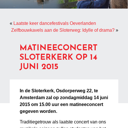
«
Laatste keer dancefestivals Oeverlanden
Zelfbouwkavels aan de Sloterweg: Idylle of drama?
»
MATINEECONCERT
SLOTERKERK OP 14
JUNI 2015
In de Sloterkerk, Osdorperweg 22, te
Amsterdam zal op zondagmiddag 14 juni
2015 om 15.00 uur een matineeconcert
gegeven worden.
Traditiegetrouw als laatste concert van ons