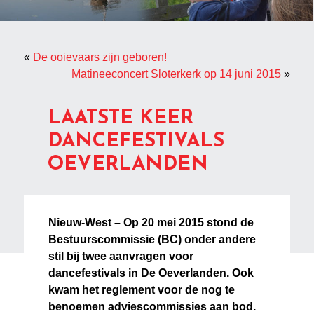
«
De ooievaars zijn geboren!
Matineeconcert Sloterkerk op 14 juni 2015
»
LAATSTE KEER
DANCEFESTIVALS
OEVERLANDEN
Nieuw-West – Op 20 mei 2015 stond de
Bestuurscommissie (BC) onder andere
stil bij twee aanvragen voor
dancefestivals in De Oeverlanden. Ook
kwam het reglement voor de nog te
benoemen adviescommissies aan bod.