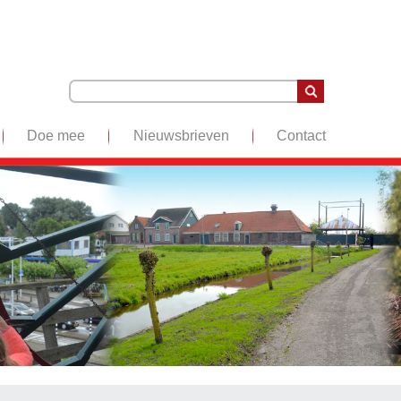
Doe mee
Nieuwsbrieven
Contact