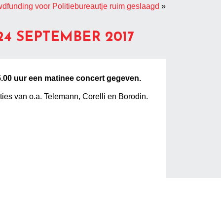
dfunding voor Politiebureautje ruim geslaagd
»
4 SEPTEMBER 2017
.00 uur een matinee concert gegeven.
ties van o.a. Telemann, Corelli en Borodin.