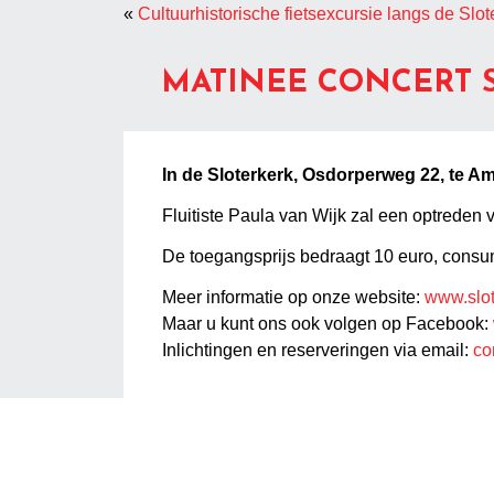
«
Cultuurhistorische fietsexcursie langs de Slo
MATINEE CONCERT 
In de Sloterkerk, Osdorperweg 22, te 
Fluitiste Paula van Wijk zal een optreden 
De toegangsprijs bedraagt 10 euro, consu
Meer informatie op onze website:
www.slot
Maar u kunt ons ook volgen op Facebook:
Inlichtingen en reserveringen via email:
co