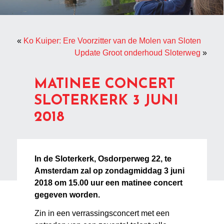
«
Ko Kuiper: Ere Voorzitter van de Molen van Sloten
Update Groot onderhoud Sloterweg
»
MATINEE CONCERT
SLOTERKERK 3 JUNI
2018
In de Sloterkerk, Osdorperweg 22, te
Amsterdam zal op zondagmiddag 3 juni
2018 om 15.00 uur een matinee concert
gegeven worden.
Zin in een verrassingsconcert met een