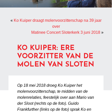
«
Ko Kuiper draagt molenvoorzitterschap na 39 jaar
over
Matinee Concert Sloterkerk 3 juni 2018
»
KO KUIPER: ERE
VOORZITTER VAN DE
MOLEN VAN SLOTEN
Op 18 mei 2018 droeg Ko Kuiper het
molenvoorzitterschap, te midden van de
molenrelaties, feestelijk over aan Mario van
der Sloot (rechts op de foto). Guido
Frankfurther (links op de foto) sprak Ko en