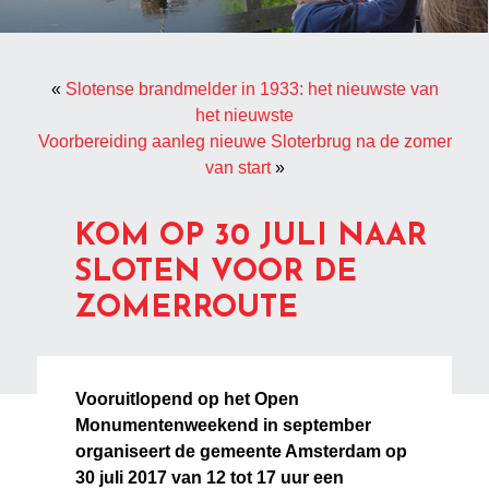
«
Slotense brandmelder in 1933: het nieuwste van
het nieuwste
Voorbereiding aanleg nieuwe Sloterbrug na de zomer
van start
»
KOM OP 30 JULI NAAR
SLOTEN VOOR DE
ZOMERROUTE
Vooruitlopend op het Open
Monumentenweekend in september
organiseert de gemeente Amsterdam op
30 juli 2017 van 12 tot 17 uur een