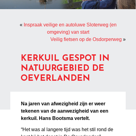
«
Inspraak veilige en autoluwe Sloterweg (en
omgeving) van start
Veilig fietsen op de Osdorperweg
»
KERKUIL GESPOT IN
NATUURGEBIED DE
OEVERLANDEN
Na jaren van afwezigheid zijn er weer
tekenen van de aanwezigheid van een
kerkuil. Hans Bootsma vertelt.
“Het was al langere tijd was het stil rond de