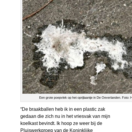
Een grote poepvlek op het oprijlaantje in De Oeverlanden. Foto:
“De braakballen heb ik in een plastic zak
gedaan die zich nu in het vriesvak van mijn
koelkast bevindt. Ik hoop ze weer bij de
Pluiswerkgroep van de Koninklijke