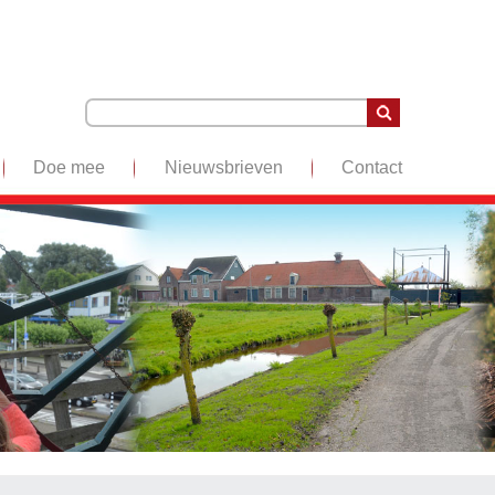
Doe mee
Nieuwsbrieven
Contact