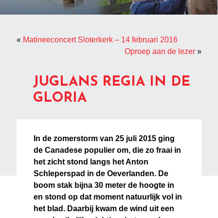
«
Matineeconcert Sloterkerk – 14 februari 2016
Oproep aan de lezer
»
JUGLANS REGIA IN DE
GLORIA
In de zomerstorm van 25 juli 2015 ging
de Canadese populier om, die zo fraai in
het zicht stond langs het Anton
Schleperspad in de Oeverlanden. De
boom stak bijna 30 meter de hoogte in
en stond op dat moment natuurlijk vol in
het blad. Daarbij kwam de wind uit een