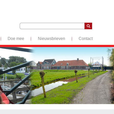
Doe mee
Nieuwsbrieven
Contact